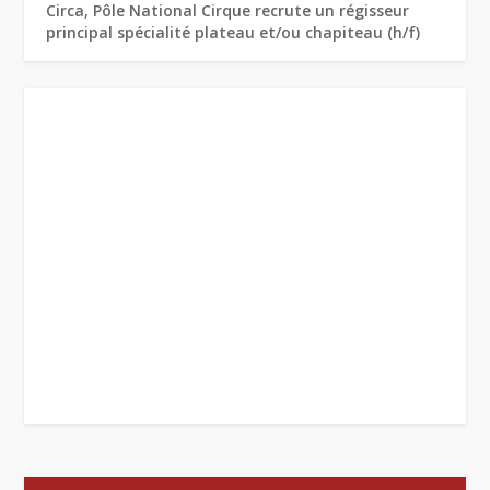
Circa, Pôle National Cirque recrute un régisseur
principal spécialité plateau et/ou chapiteau (h/f)