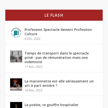
LE FLASH
Profession Spectacle devient Profession
Culture
6 Déc, 2022
Temps de transport dans le spectacle
privé : pas de rémunération mais une
indemnité
17 Nov, 2022
La marionnette est-elle sérieusement un
art à part entière ?
16 Nov, 2022
La poésie, ce gouffre hospitalier