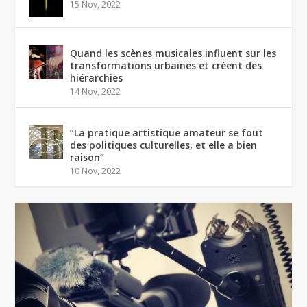
15 Nov, 2022
Quand les scènes musicales influent sur les
transformations urbaines et créent des
hiérarchies
14 Nov, 2022
“La pratique artistique amateur se fout
des politiques culturelles, et elle a bien
raison”
10 Nov, 2022