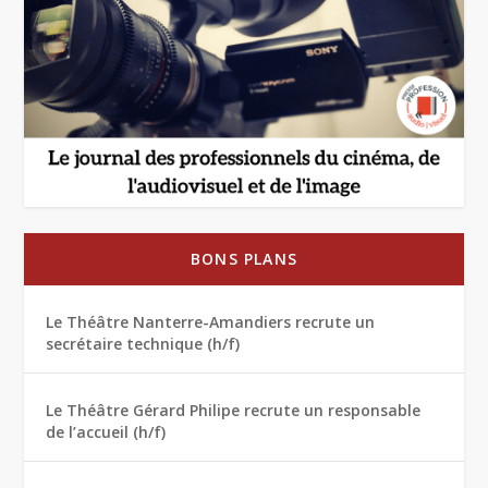
BONS PLANS
Le Théâtre Nanterre-Amandiers recrute un
secrétaire technique (h/f)
Le Théâtre Gérard Philipe recrute un responsable
de l’accueil (h/f)