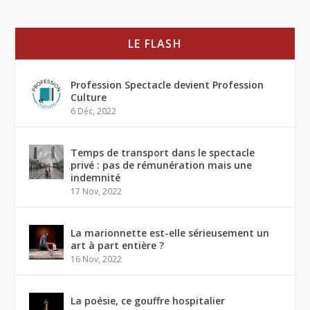
LE FLASH
Profession Spectacle devient Profession
Culture
6 Déc, 2022
Temps de transport dans le spectacle
privé : pas de rémunération mais une
indemnité
17 Nov, 2022
La marionnette est-elle sérieusement un
art à part entière ?
16 Nov, 2022
La poésie, ce gouffre hospitalier