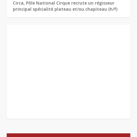
Circa, Pôle National Cirque recrute un régisseur
principal spécialité plateau et/ou chapiteau (h/f)