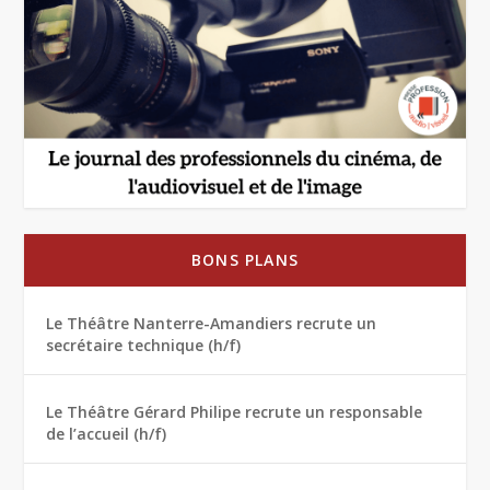
BONS PLANS
Le Théâtre Nanterre-Amandiers recrute un
secrétaire technique (h/f)
Le Théâtre Gérard Philipe recrute un responsable
de l’accueil (h/f)