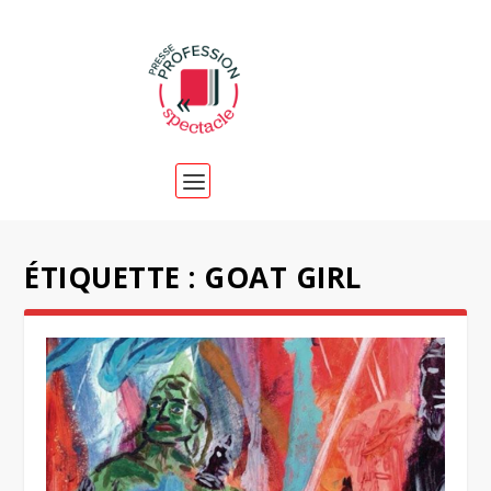
ÉTIQUETTE :
GOAT GIRL