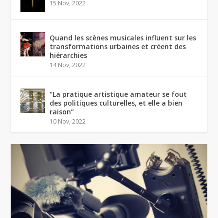
15 Nov, 2022
Quand les scènes musicales influent sur les
transformations urbaines et créent des
hiérarchies
14 Nov, 2022
“La pratique artistique amateur se fout
des politiques culturelles, et elle a bien
raison”
10 Nov, 2022