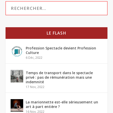
LE FLASH
Profession Spectacle devient Profession
Culture
6 Déc, 2022
Temps de transport dans le spectacle
privé : pas de rémunération mais une
indemnité
17 Nov, 2022
La marionnette est-elle sérieusement un
art à part entière ?
16 Nov, 2022