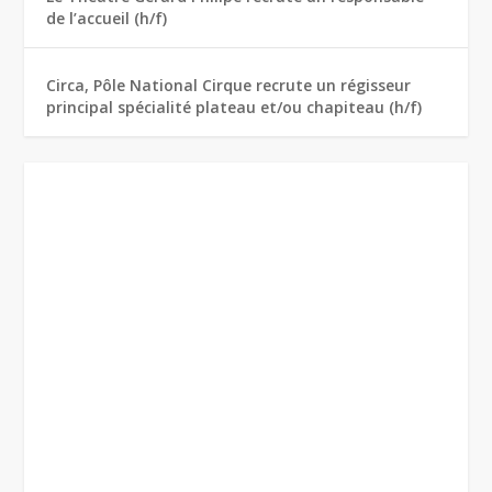
de l’accueil (h/f)
Circa, Pôle National Cirque recrute un régisseur
principal spécialité plateau et/ou chapiteau (h/f)