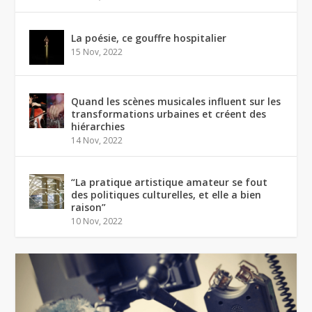
La poésie, ce gouffre hospitalier
15 Nov, 2022
Quand les scènes musicales influent sur les
transformations urbaines et créent des
hiérarchies
14 Nov, 2022
“La pratique artistique amateur se fout
des politiques culturelles, et elle a bien
raison”
10 Nov, 2022