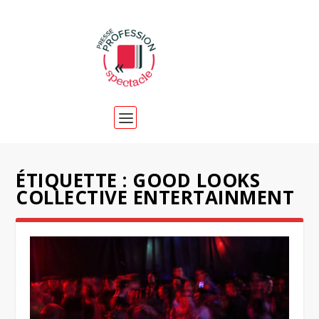
ÉTIQUETTE :
GOOD LOOKS
COLLECTIVE ENTERTAINMENT