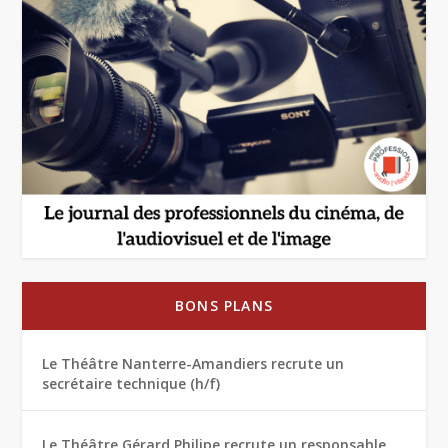
BONS PLANS
Le Théâtre Nanterre-Amandiers recrute un
secrétaire technique (h/f)
Le Théâtre Gérard Philipe recrute un responsable