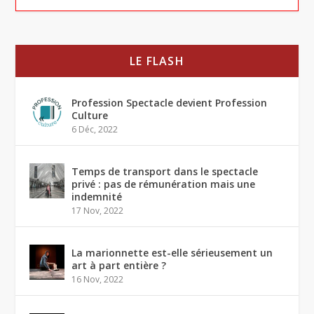
LE FLASH
Profession Spectacle devient Profession
Culture
6 Déc, 2022
Temps de transport dans le spectacle
privé : pas de rémunération mais une
indemnité
17 Nov, 2022
La marionnette est-elle sérieusement un
art à part entière ?
16 Nov, 2022