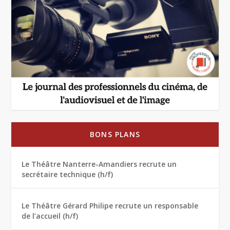
BONS PLANS
Le Théâtre Nanterre-Amandiers recrute un
secrétaire technique (h/f)
Le Théâtre Gérard Philipe recrute un responsable
de l’accueil (h/f)