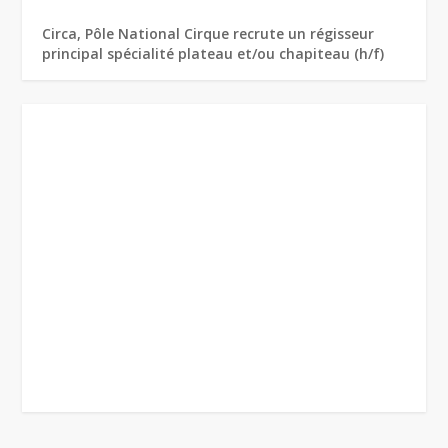
Circa, Pôle National Cirque recrute un régisseur
principal spécialité plateau et/ou chapiteau (h/f)