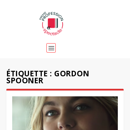
ÉTIQUETTE :
GORDON
SPOONER