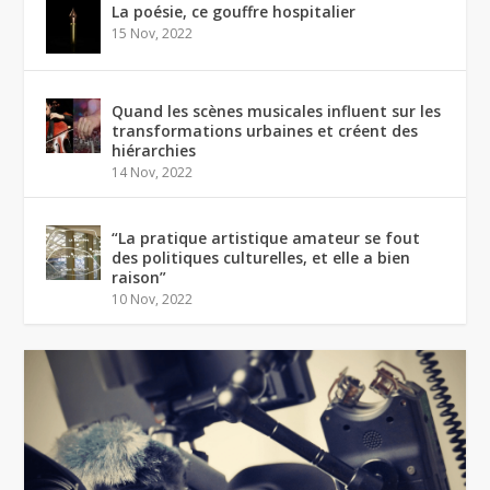
La poésie, ce gouffre hospitalier
15 Nov, 2022
Quand les scènes musicales influent sur les
transformations urbaines et créent des
hiérarchies
14 Nov, 2022
“La pratique artistique amateur se fout
des politiques culturelles, et elle a bien
raison”
10 Nov, 2022