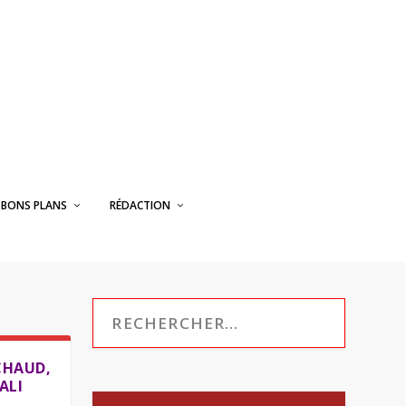
BONS PLANS
RÉDACTION
ACHAUD,
ALI