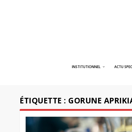
INSTITUTIONNEL
ACTU SPE
ÉTIQUETTE :
GORUNE APRIKI