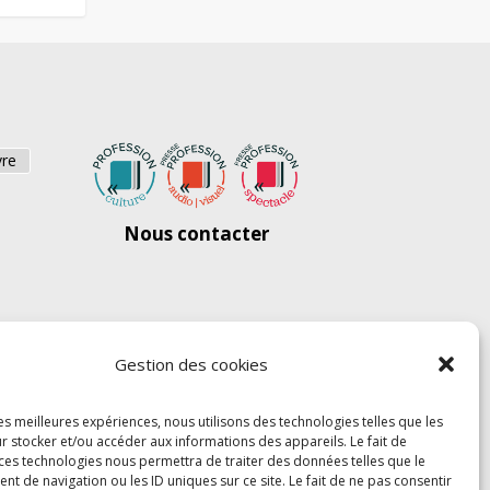
vre
Nous contacter
Gestion des cookies
les meilleures expériences, nous utilisons des technologies telles que les
r stocker et/ou accéder aux informations des appareils. Le fait de
 ces technologies nous permettra de traiter des données telles que le
 de navigation ou les ID uniques sur ce site. Le fait de ne pas consentir