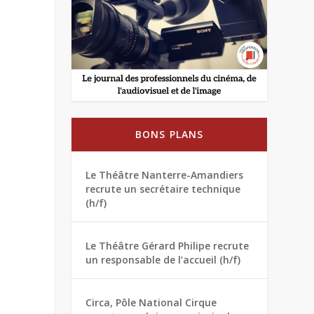
BONS PLANS
Le Théâtre Nanterre-Amandiers
recrute un secrétaire technique
(h/f)
Le Théâtre Gérard Philipe recrute
un responsable de l’accueil (h/f)
Circa, Pôle National Cirque