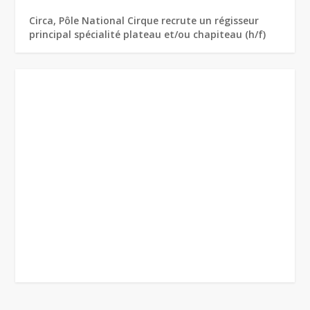
Circa, Pôle National Cirque recrute un régisseur
principal spécialité plateau et/ou chapiteau (h/f)