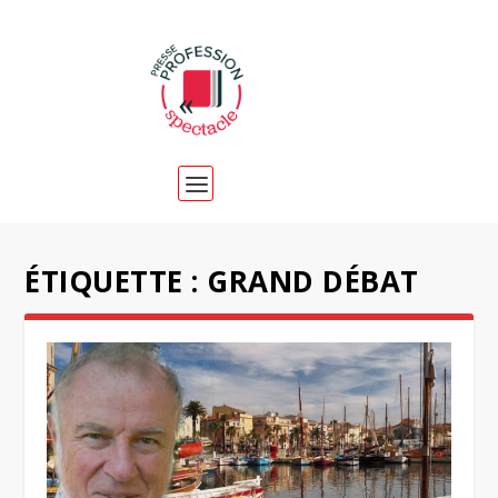
ÉTIQUETTE :
GRAND DÉBAT