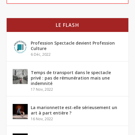
LE FLASH
Profession Spectacle devient Profession
Culture
6 Déc, 2022
Temps de transport dans le spectacle
privé : pas de rémunération mais une
indemnité
17 Nov, 2022
La marionnette est-elle sérieusement un
art à part entière ?
16 Nov, 2022