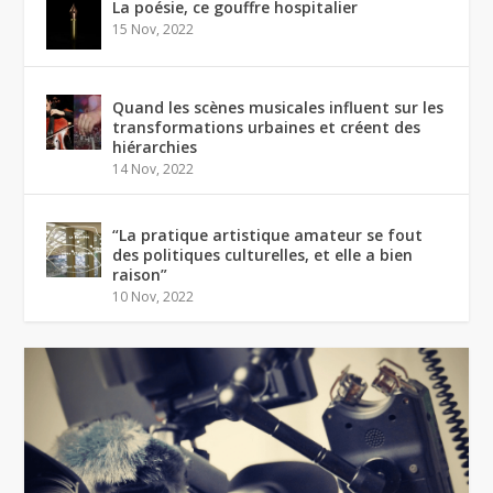
La poésie, ce gouffre hospitalier
15 Nov, 2022
Quand les scènes musicales influent sur les
transformations urbaines et créent des
hiérarchies
14 Nov, 2022
“La pratique artistique amateur se fout
des politiques culturelles, et elle a bien
raison”
10 Nov, 2022