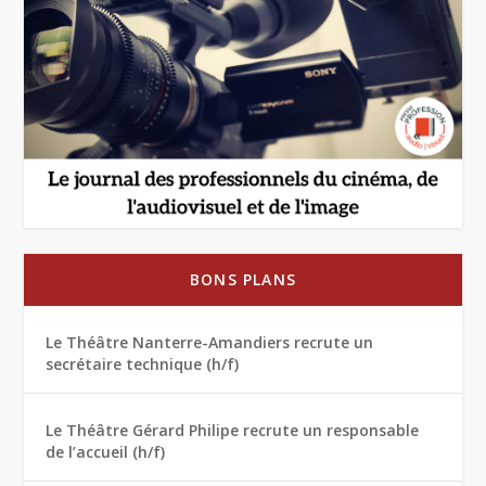
BONS PLANS
Le Théâtre Nanterre-Amandiers recrute un
secrétaire technique (h/f)
Le Théâtre Gérard Philipe recrute un responsable
de l’accueil (h/f)