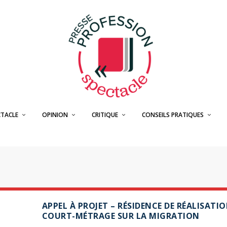
CTACLE
OPINION
CRITIQUE
CONSEILS PRATIQUES
APPEL À PROJET – RÉSIDENCE DE RÉALISATI
COURT-MÉTRAGE SUR LA MIGRATION