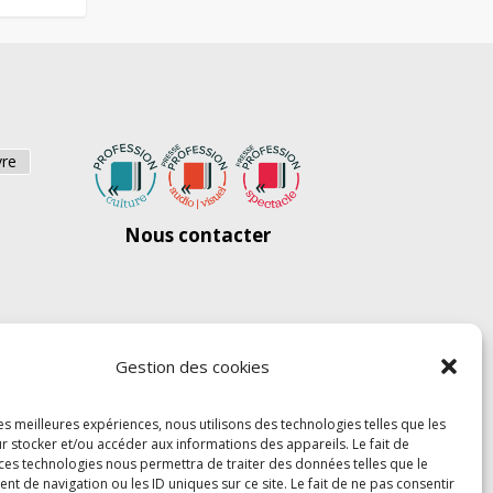
vre
Nous contacter
Gestion des cookies
les meilleures expériences, nous utilisons des technologies telles que les
r stocker et/ou accéder aux informations des appareils. Le fait de
 ces technologies nous permettra de traiter des données telles que le
 de navigation ou les ID uniques sur ce site. Le fait de ne pas consentir