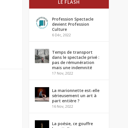
LE FLASH
Profession Spectacle
devient Profession
Culture
6 Déc, 2022
Temps de transport
dans le spectacle privé :
pas de rémunération
mais une indemnité
17 Nov, 2022
La marionnette est-elle
sérieusement un art à
part entière ?
16 Nov, 2022
La poésie, ce gouffre