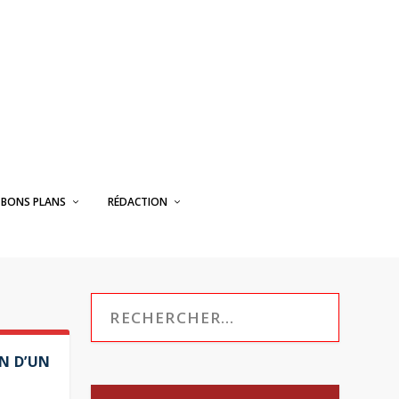
BONS PLANS
RÉDACTION
ON D’UN