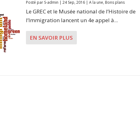
Posté par
S-admin
|
24 Sep, 2016
|
A la une
,
Bons plans
Le GREC et le Musée national de l’Histoire de
l’Immigration lancent un 4e appel à...
EN SAVOIR PLUS