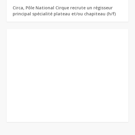
Circa, Pôle National Cirque recrute un régisseur
principal spécialité plateau et/ou chapiteau (h/f)