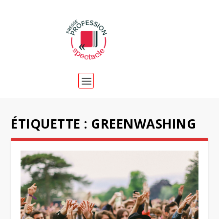
ÉTIQUETTE :
GREENWASHING