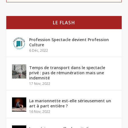
LE FLASH
Profession Spectacle devient Profession
Culture
6 Déc, 2022
Temps de transport dans le spectacle
privé : pas de rémunération mais une
indemnité
17 Nov, 2022
La marionnette est-elle sérieusement un
art à part entière ?
16 Nov, 2022