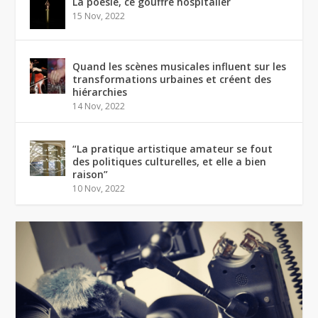
La poésie, ce gouffre hospitalier
15 Nov, 2022
Quand les scènes musicales influent sur les
transformations urbaines et créent des
hiérarchies
14 Nov, 2022
“La pratique artistique amateur se fout
des politiques culturelles, et elle a bien
raison”
10 Nov, 2022