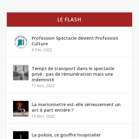
LE FLASH
Profession Spectacle devient Profession
Culture
6 Déc, 2022
Temps de transport dans le spectacle
privé : pas de rémunération mais une
indemnité
17 Nov, 2022
La marionnette est-elle sérieusement un
art à part entière ?
16 Nov, 2022
La poésie, ce gouffre hospitalier