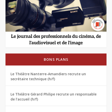
BONS PLANS
Le Théâtre Nanterre-Amandiers recrute un
secrétaire technique (h/f)
Le Théâtre Gérard Philipe recrute un responsable
de l’accueil (h/f)