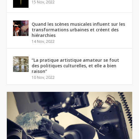
15 Nov, 2022
Quand les scènes musicales influent sur les
transformations urbaines et créent des
hiérarchies
14 Nov, 2022
“La pratique artistique amateur se fout
des politiques culturelles, et elle a bien
raison”
10 Nov, 2022