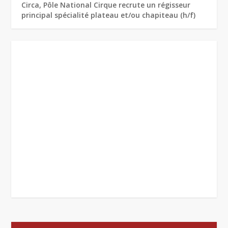
Circa, Pôle National Cirque recrute un régisseur
principal spécialité plateau et/ou chapiteau (h/f)