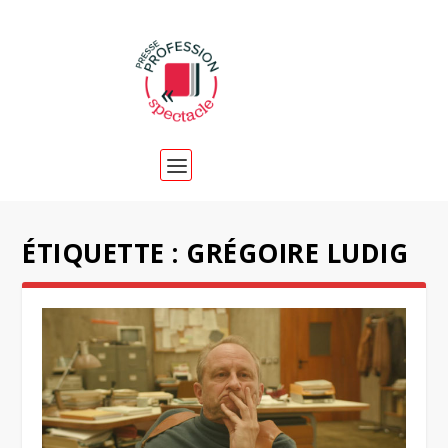
ÉTIQUETTE :
GRÉGOIRE LUDIG