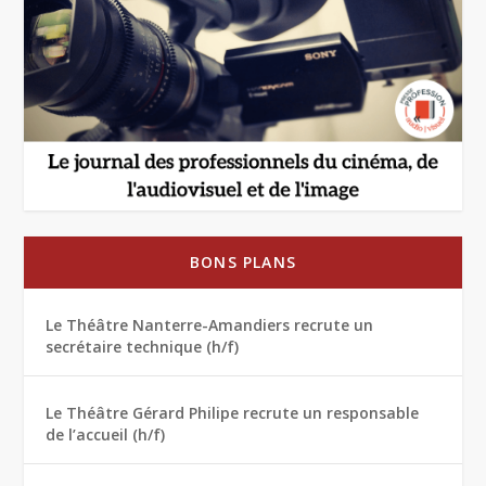
BONS PLANS
Le Théâtre Nanterre-Amandiers recrute un
secrétaire technique (h/f)
Le Théâtre Gérard Philipe recrute un responsable
de l’accueil (h/f)