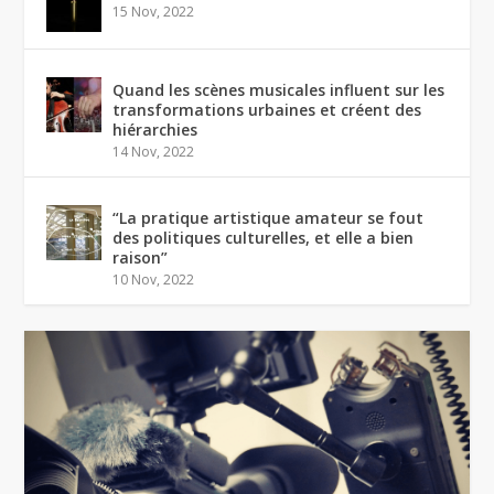
15 Nov, 2022
Quand les scènes musicales influent sur les
transformations urbaines et créent des
hiérarchies
14 Nov, 2022
“La pratique artistique amateur se fout
des politiques culturelles, et elle a bien
raison”
10 Nov, 2022