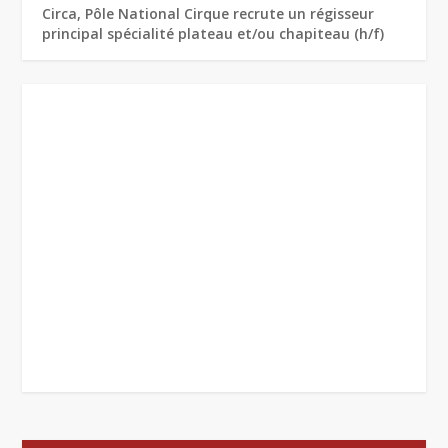
Circa, Pôle National Cirque recrute un régisseur
principal spécialité plateau et/ou chapiteau (h/f)