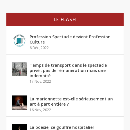
LE FLASH
Profession Spectacle devient Profession
Culture
6 Déc, 2022
Temps de transport dans le spectacle
privé : pas de rémunération mais une
indemnité
17 Nov, 2022
La marionnette est-elle sérieusement un
art à part entière ?
16 Nov, 2022
La poésie, ce gouffre hospitalier