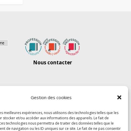
vre
Nous contacter
Gestion des cookies
les meilleures expériences, nous utilisons des technologies telles que les
r stocker et/ou accéder aux informations des appareils. Le fait de
 ces technologies nous permettra de traiter des données telles que le
 de navigation ou les ID uniques sur ce site. Le fait de ne pas consentir