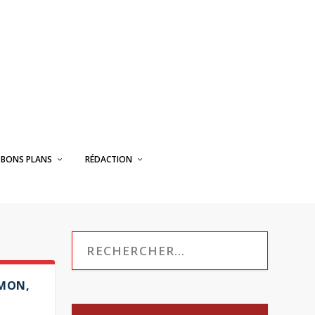
BONS PLANS
RÉDACTION
AMON,