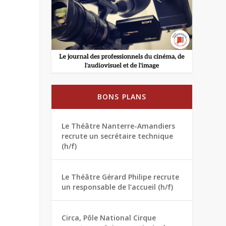
BONS PLANS
Le Théâtre Nanterre-Amandiers
recrute un secrétaire technique
(h/f)
Le Théâtre Gérard Philipe recrute
un responsable de l’accueil (h/f)
Circa, Pôle National Cirque