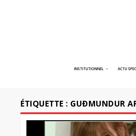
INSTITUTIONNEL
ACTU SPE
ÉTIQUETTE :
GUÐMUNDUR A