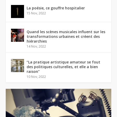
La poésie, ce gouffre hospitalier
15 Nov, 2022
Quand les scènes musicales influent sur les
transformations urbaines et créent des
hiérarchies
14 Nov, 2022
“La pratique artistique amateur se fout
des politiques culturelles, et elle a bien
raison”
10 Nov, 2022