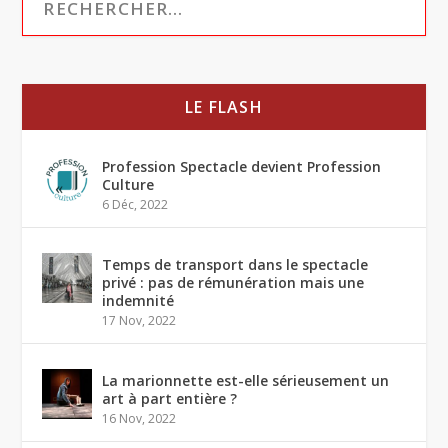
LE FLASH
Profession Spectacle devient Profession
Culture
6 Déc, 2022
Temps de transport dans le spectacle
privé : pas de rémunération mais une
indemnité
17 Nov, 2022
La marionnette est-elle sérieusement un
art à part entière ?
16 Nov, 2022