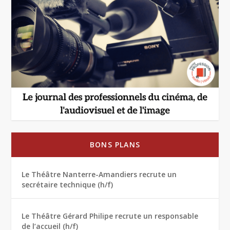
BONS PLANS
Le Théâtre Nanterre-Amandiers recrute un
secrétaire technique (h/f)
Le Théâtre Gérard Philipe recrute un responsable
de l’accueil (h/f)