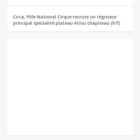
Circa, Pôle National Cirque recrute un régisseur
principal spécialité plateau et/ou chapiteau (h/f)