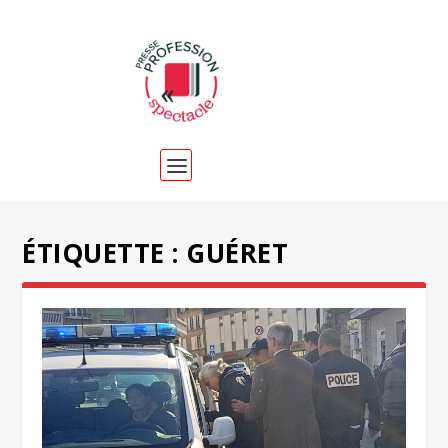
ÉTIQUETTE :
GUÉRET