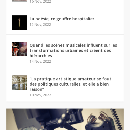
16 Nov, 2022
La poésie, ce gouffre hospitalier
15 Nov, 2022
Quand les scènes musicales influent sur les
transformations urbaines et créent des
hiérarchies
14 Nov, 2022
“La pratique artistique amateur se fout
des politiques culturelles, et elle a bien
raison”
10 Nov, 2022