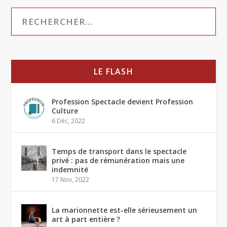
LE FLASH
Profession Spectacle devient Profession
Culture
6 Déc, 2022
Temps de transport dans le spectacle
privé : pas de rémunération mais une
indemnité
17 Nov, 2022
La marionnette est-elle sérieusement un
art à part entière ?