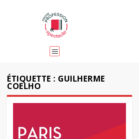
ÉTIQUETTE :
GUILHERME
COELHO