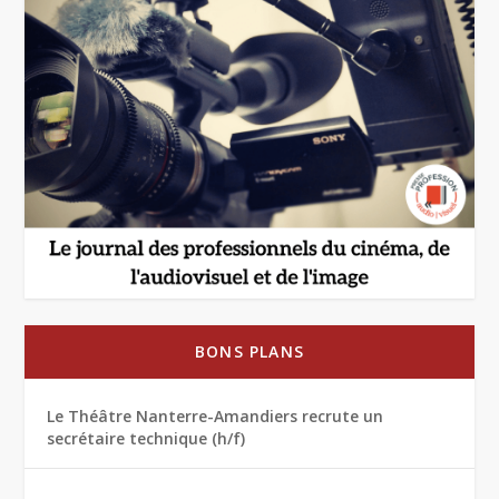
BONS PLANS
Le Théâtre Nanterre-Amandiers recrute un
secrétaire technique (h/f)