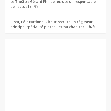
Le Théâtre Gérard Philipe recrute un responsable
de l’accueil (h/f)
Circa, Pôle National Cirque recrute un régisseur
principal spécialité plateau et/ou chapiteau (h/f)