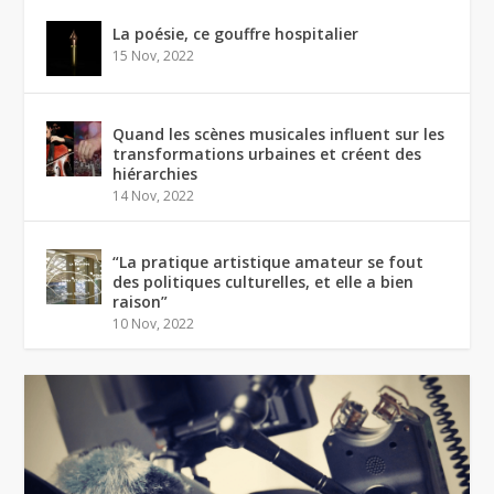
La poésie, ce gouffre hospitalier
15 Nov, 2022
Quand les scènes musicales influent sur les
transformations urbaines et créent des
hiérarchies
14 Nov, 2022
“La pratique artistique amateur se fout
des politiques culturelles, et elle a bien
raison”
10 Nov, 2022