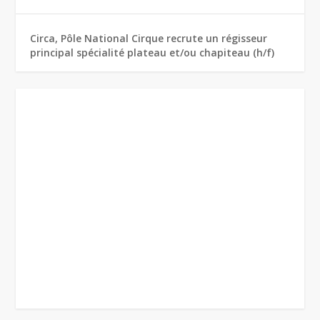
Circa, Pôle National Cirque recrute un régisseur
principal spécialité plateau et/ou chapiteau (h/f)