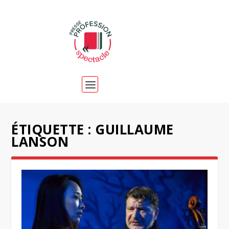
ÉTIQUETTE :
GUILLAUME
LANSON