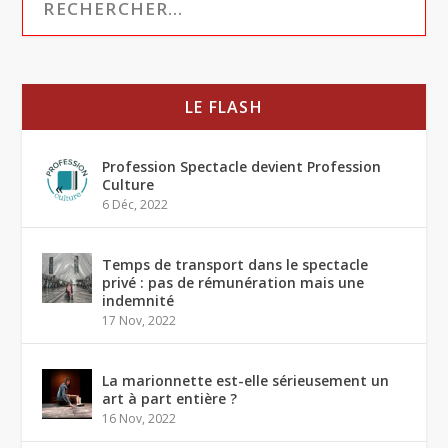
LE FLASH
Profession Spectacle devient Profession
Culture
6 Déc, 2022
Temps de transport dans le spectacle
privé : pas de rémunération mais une
indemnité
17 Nov, 2022
La marionnette est-elle sérieusement un
art à part entière ?
16 Nov, 2022