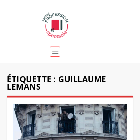
ÉTIQUETTE :
GUILLAUME
LEMANS