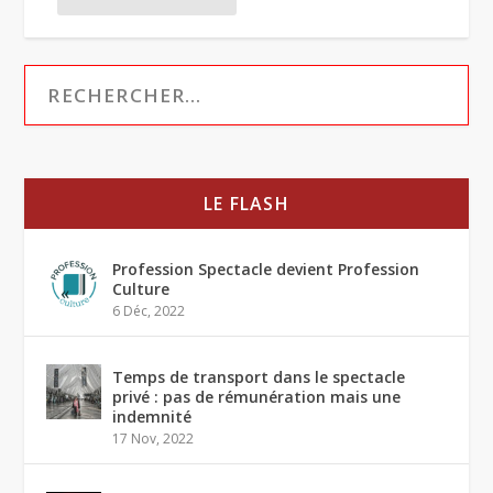
LE FLASH
Profession Spectacle devient Profession
Culture
6 Déc, 2022
Temps de transport dans le spectacle
privé : pas de rémunération mais une
indemnité
17 Nov, 2022