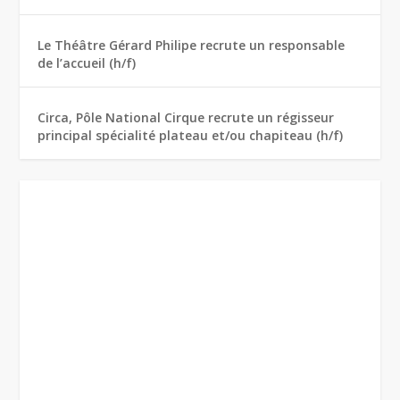
Le Théâtre Gérard Philipe recrute un responsable
de l’accueil (h/f)
Circa, Pôle National Cirque recrute un régisseur
principal spécialité plateau et/ou chapiteau (h/f)