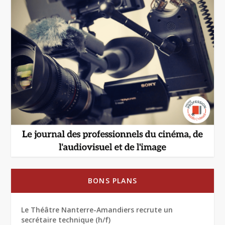
BONS PLANS
Le Théâtre Nanterre-Amandiers recrute un
secrétaire technique (h/f)