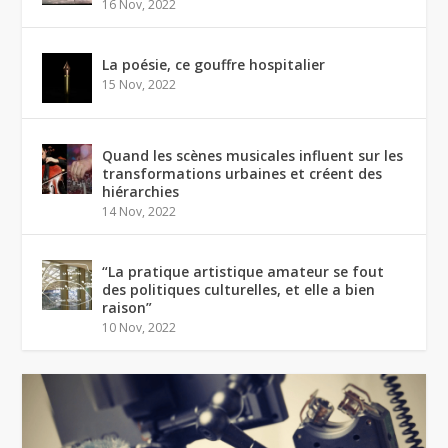
16 Nov, 2022
La poésie, ce gouffre hospitalier
15 Nov, 2022
Quand les scènes musicales influent sur les
transformations urbaines et créent des
hiérarchies
14 Nov, 2022
“La pratique artistique amateur se fout
des politiques culturelles, et elle a bien
raison”
10 Nov, 2022