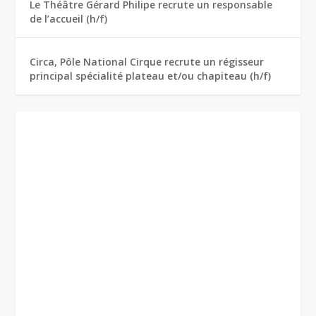
Le Théâtre Gérard Philipe recrute un responsable
de l’accueil (h/f)
Circa, Pôle National Cirque recrute un régisseur
principal spécialité plateau et/ou chapiteau (h/f)