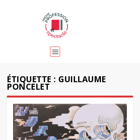
ÉTIQUETTE :
GUILLAUME
PONCELET