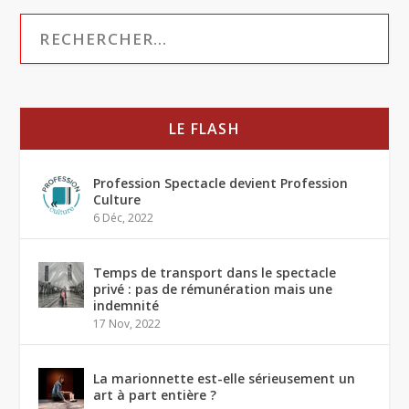
LE FLASH
Profession Spectacle devient Profession
Culture
6 Déc, 2022
Temps de transport dans le spectacle
privé : pas de rémunération mais une
indemnité
17 Nov, 2022
La marionnette est-elle sérieusement un
art à part entière ?