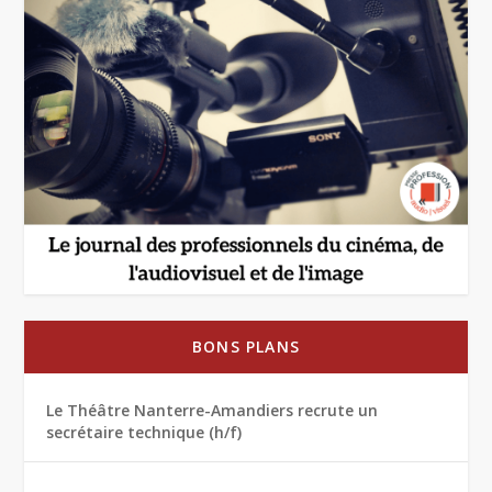
BONS PLANS
Le Théâtre Nanterre-Amandiers recrute un
secrétaire technique (h/f)