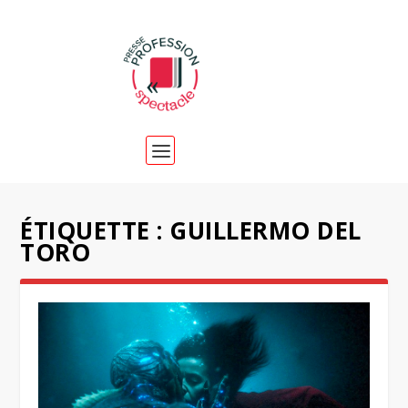
ÉTIQUETTE :
GUILLERMO DEL
TORO