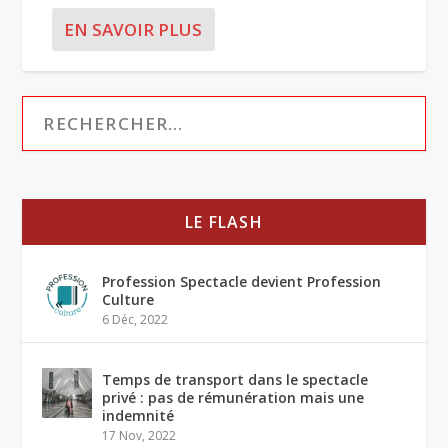
EN SAVOIR PLUS
LE FLASH
Profession Spectacle devient Profession
Culture
6 Déc, 2022
Temps de transport dans le spectacle
privé : pas de rémunération mais une
indemnité
17 Nov, 2022