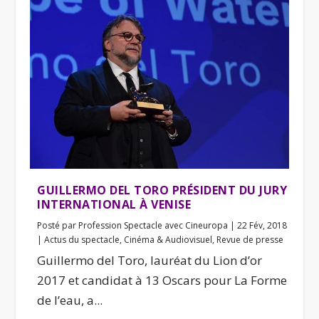
GUILLERMO DEL TORO PRÉSIDENT DU JURY
INTERNATIONAL À VENISE
Posté par
Profession Spectacle avec Cineuropa
|
22 Fév, 2018
|
Actus du spectacle
,
Cinéma & Audiovisuel
,
Revue de presse
Guillermo del Toro, lauréat du Lion d’or
2017 et candidat à 13 Oscars pour La Forme
de l’eau, a...