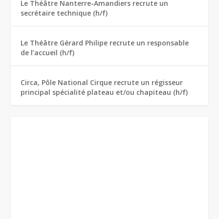
Le Théâtre Nanterre-Amandiers recrute un
secrétaire technique (h/f)
Le Théâtre Gérard Philipe recrute un responsable
de l’accueil (h/f)
Circa, Pôle National Cirque recrute un régisseur
principal spécialité plateau et/ou chapiteau (h/f)