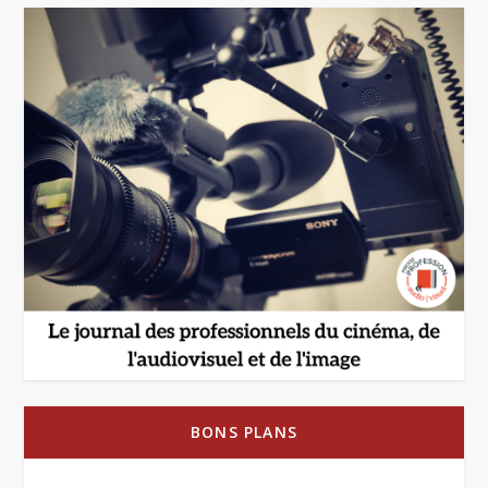
BONS PLANS