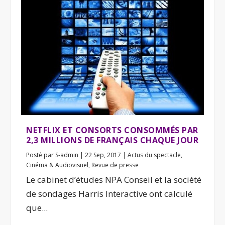
NETFLIX ET CONSORTS CONSOMMÉS PAR
2,3 MILLIONS DE FRANÇAIS CHAQUE JOUR
Posté par
S-admin
|
22 Sep, 2017
|
Actus du spectacle
,
Cinéma & Audiovisuel
,
Revue de presse
Le cabinet d’études NPA Conseil et la société
de sondages Harris Interactive ont calculé
que...