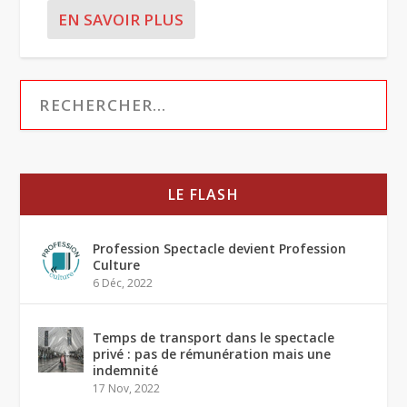
EN SAVOIR PLUS
LE FLASH
Profession Spectacle devient Profession
Culture
6 Déc, 2022
Temps de transport dans le spectacle
privé : pas de rémunération mais une
indemnité
17 Nov, 2022