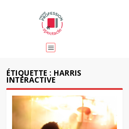
ÉTIQUETTE :
HARRIS
INTERACTIVE