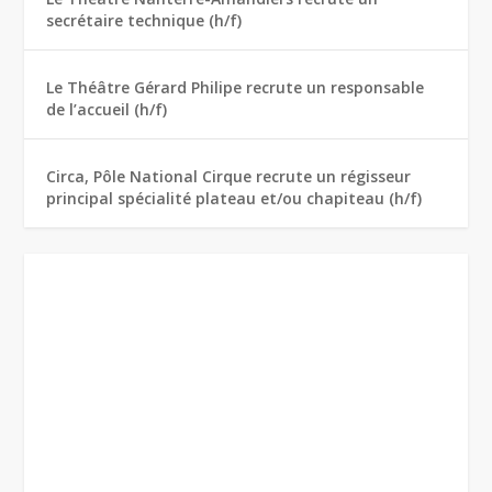
secrétaire technique (h/f)
Le Théâtre Gérard Philipe recrute un responsable
de l’accueil (h/f)
Circa, Pôle National Cirque recrute un régisseur
principal spécialité plateau et/ou chapiteau (h/f)