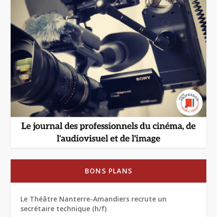
BONS PLANS
Le Théâtre Nanterre-Amandiers recrute un
secrétaire technique (h/f)