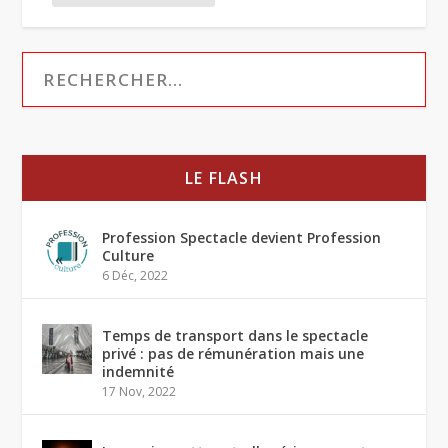
LE FLASH
Profession Spectacle devient Profession
Culture
6 Déc, 2022
Temps de transport dans le spectacle
privé : pas de rémunération mais une
indemnité
17 Nov, 2022