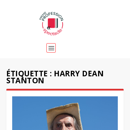
ÉTIQUETTE :
HARRY DEAN
STANTON