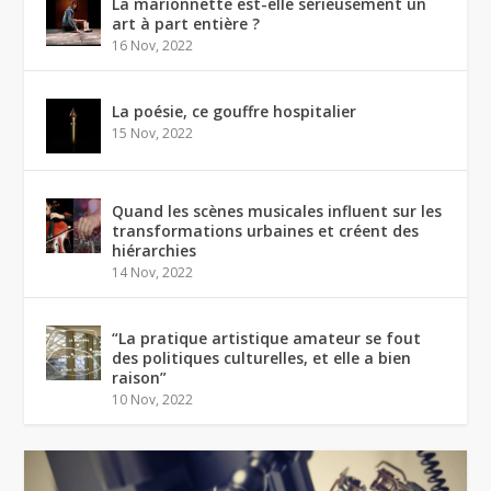
La marionnette est-elle sérieusement un
art à part entière ?
16 Nov, 2022
La poésie, ce gouffre hospitalier
15 Nov, 2022
Quand les scènes musicales influent sur les
transformations urbaines et créent des
hiérarchies
14 Nov, 2022
“La pratique artistique amateur se fout
des politiques culturelles, et elle a bien
raison”
10 Nov, 2022