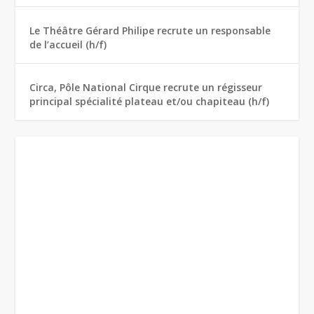
Le Théâtre Gérard Philipe recrute un responsable
de l’accueil (h/f)
Circa, Pôle National Cirque recrute un régisseur
principal spécialité plateau et/ou chapiteau (h/f)