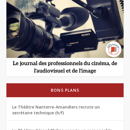
BONS PLANS
Le Théâtre Nanterre-Amandiers recrute un
secrétaire technique (h/f)