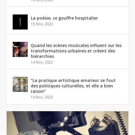
La poésie, ce gouffre hospitalier
15 Nov, 2022
Quand les scènes musicales influent sur les
transformations urbaines et créent des
hiérarchies
14 Nov, 2022
“La pratique artistique amateur se fout
des politiques culturelles, et elle a bien
raison”
10 Nov, 2022