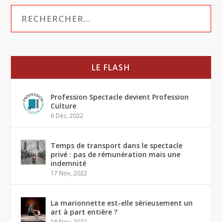
LE FLASH
Profession Spectacle devient Profession
Culture
6 Déc, 2022
Temps de transport dans le spectacle
privé : pas de rémunération mais une
indemnité
17 Nov, 2022
La marionnette est-elle sérieusement un
art à part entière ?
16 Nov, 2022