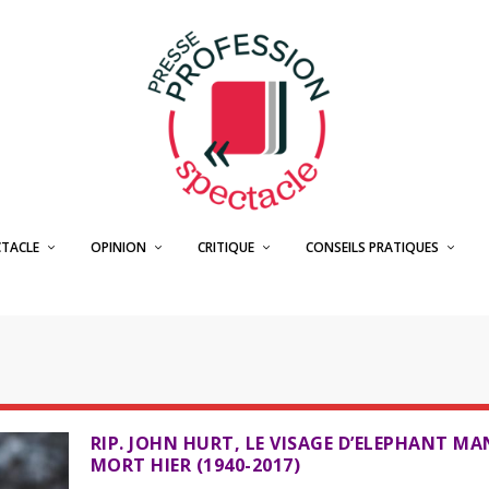
CTACLE
OPINION
CRITIQUE
CONSEILS PRATIQUES
RIP. JOHN HURT, LE VISAGE D’ELEPHANT MA
MORT HIER (1940-2017)