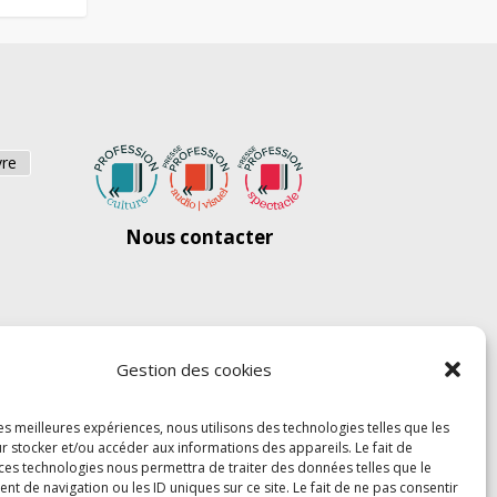
vre
Nous contacter
Gestion des cookies
les meilleures expériences, nous utilisons des technologies telles que les
r stocker et/ou accéder aux informations des appareils. Le fait de
 ces technologies nous permettra de traiter des données telles que le
 de navigation ou les ID uniques sur ce site. Le fait de ne pas consentir