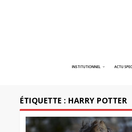
INSTITUTIONNEL
ACTU SPE
ÉTIQUETTE :
HARRY POTTER