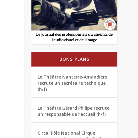
BONS PLANS
Le Théâtre Nanterre-Amandiers
recrute un secrétaire technique
(h/f)
Le Théâtre Gérard Philipe recrute
un responsable de l’accueil (h/f)
Circa, Pôle National Cirque