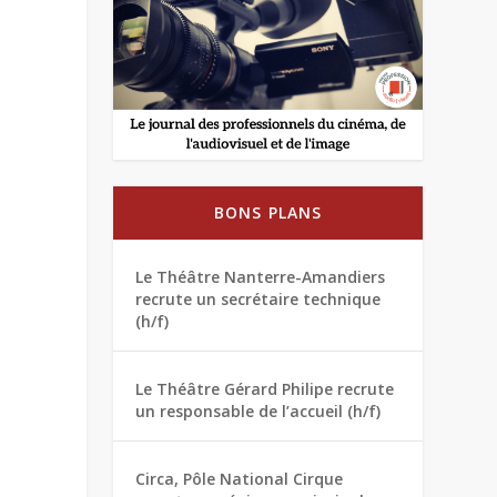
BONS PLANS
Le Théâtre Nanterre-Amandiers
recrute un secrétaire technique
(h/f)
Le Théâtre Gérard Philipe recrute
un responsable de l’accueil (h/f)
Circa, Pôle National Cirque