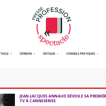
CTACLE
OPINION
CRITIQUE
CONSEILS PRATIQUES
T
JEAN-JACQUES ANNAUD DÉVOILE SA PREMIÈR
TV À CANNESERIES