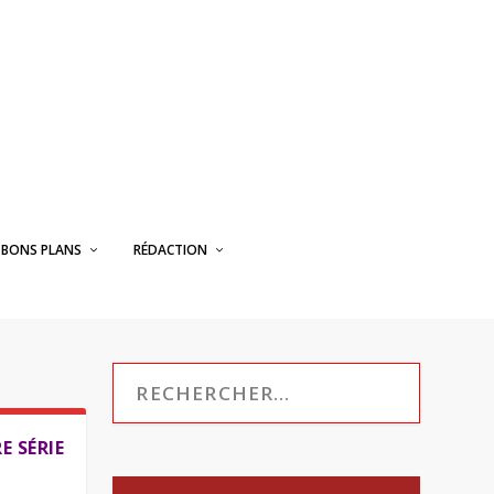
BONS PLANS
RÉDACTION
E SÉRIE