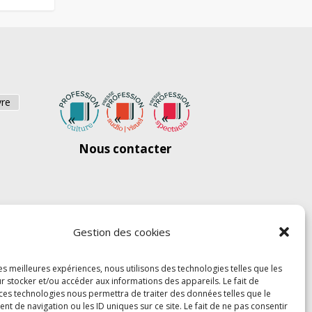
vre
Nous contacter
Gestion des cookies
les meilleures expériences, nous utilisons des technologies telles que les
r stocker et/ou accéder aux informations des appareils. Le fait de
 ces technologies nous permettra de traiter des données telles que le
 de navigation ou les ID uniques sur ce site. Le fait de ne pas consentir