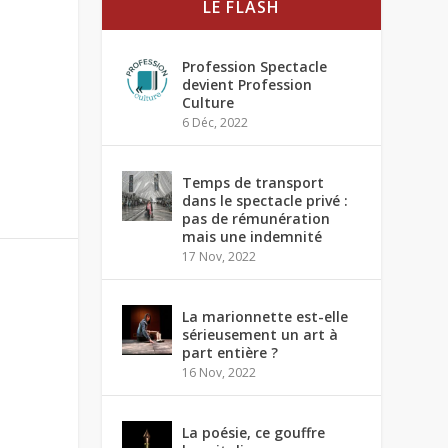
LE FLASH
Profession Spectacle
devient Profession
Culture
6 Déc, 2022
Temps de transport
dans le spectacle privé :
pas de rémunération
mais une indemnité
17 Nov, 2022
La marionnette est-elle
sérieusement un art à
part entière ?
16 Nov, 2022
La poésie, ce gouffre