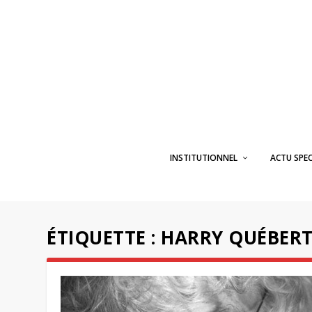
INSTITUTIONNEL
ACTU SPE
ÉTIQUETTE :
HARRY QUÉBER