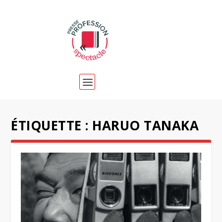
ÉTIQUETTE :
HARUO TANAKA