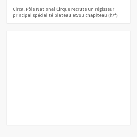
Circa, Pôle National Cirque recrute un régisseur
principal spécialité plateau et/ou chapiteau (h/f)