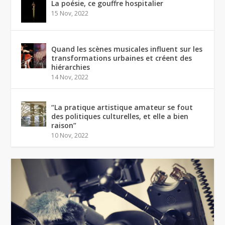
La poésie, ce gouffre hospitalier
15 Nov, 2022
Quand les scènes musicales influent sur les
transformations urbaines et créent des
hiérarchies
14 Nov, 2022
“La pratique artistique amateur se fout
des politiques culturelles, et elle a bien
raison”
10 Nov, 2022