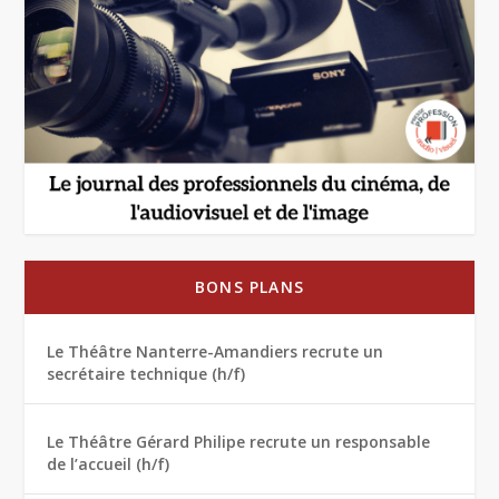
BONS PLANS
Le Théâtre Nanterre-Amandiers recrute un
secrétaire technique (h/f)
Le Théâtre Gérard Philipe recrute un responsable
de l’accueil (h/f)