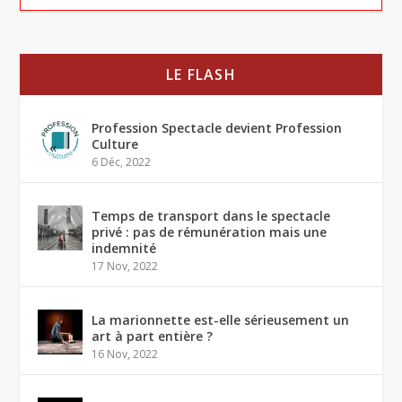
LE FLASH
Profession Spectacle devient Profession
Culture
6 Déc, 2022
Temps de transport dans le spectacle
privé : pas de rémunération mais une
indemnité
17 Nov, 2022
La marionnette est-elle sérieusement un
art à part entière ?
16 Nov, 2022