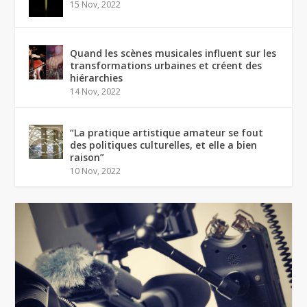
15 Nov, 2022
Quand les scènes musicales influent sur les
transformations urbaines et créent des
hiérarchies
14 Nov, 2022
“La pratique artistique amateur se fout
des politiques culturelles, et elle a bien
raison”
10 Nov, 2022