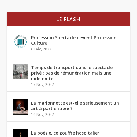
LE FLASH
Profession Spectacle devient Profession
Culture
6 Déc, 2022
Temps de transport dans le spectacle
privé : pas de rémunération mais une
indemnité
17 Nov, 2022
La marionnette est-elle sérieusement un
art à part entière ?
16 Nov, 2022
La poésie, ce gouffre hospitalier