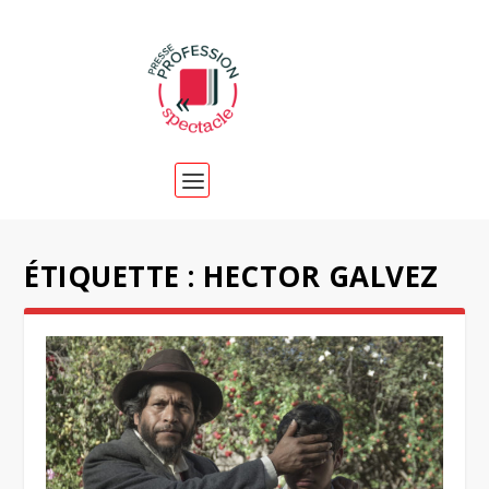
ÉTIQUETTE :
HECTOR GALVEZ