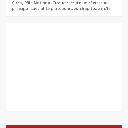
Circa, Pôle National Cirque recrute un régisseur
principal spécialité plateau et/ou chapiteau (h/f)