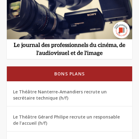
BONS PLANS
Le Théâtre Nanterre-Amandiers recrute un
secrétaire technique (h/f)
Le Théâtre Gérard Philipe recrute un responsable
de l’accueil (h/f)