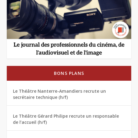
BONS PLANS
Le Théâtre Nanterre-Amandiers recrute un
secrétaire technique (h/f)
Le Théâtre Gérard Philipe recrute un responsable
de l’accueil (h/f)