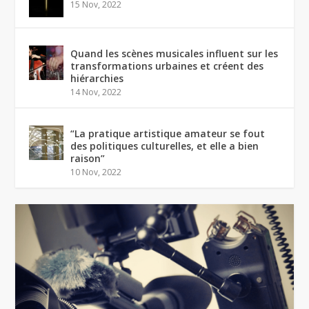
15 Nov, 2022
Quand les scènes musicales influent sur les
transformations urbaines et créent des
hiérarchies
14 Nov, 2022
“La pratique artistique amateur se fout
des politiques culturelles, et elle a bien
raison”
10 Nov, 2022