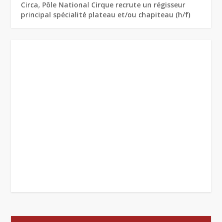
Circa, Pôle National Cirque recrute un régisseur
principal spécialité plateau et/ou chapiteau (h/f)