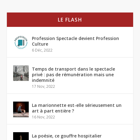
LE FLASH
Profession Spectacle devient Profession
Culture
6 Déc, 2022
Temps de transport dans le spectacle
privé : pas de rémunération mais une
indemnité
17 Nov, 2022
La marionnette est-elle sérieusement un
art à part entière ?
16 Nov, 2022
La poésie, ce gouffre hospitalier