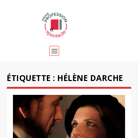
ÉTIQUETTE :
HÉLÈNE DARCHE