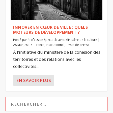
INNOVER EN CŒUR DE VILLE : QUELS
MOTEURS DE DÉVELOPPEMENT ?
Posté par
Profession Spectacle avec Ministère de la culture
|
28 Mar, 2019
|
France
,
Institutionnel
,
Revue de presse
À l’initiative du ministère de la cohésion des
territoires et des relations avec les
collectivités...
EN SAVOIR PLUS