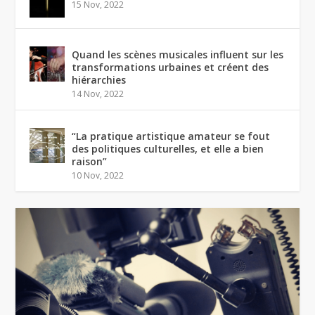
15 Nov, 2022
Quand les scènes musicales influent sur les
transformations urbaines et créent des
hiérarchies
14 Nov, 2022
“La pratique artistique amateur se fout
des politiques culturelles, et elle a bien
raison”
10 Nov, 2022