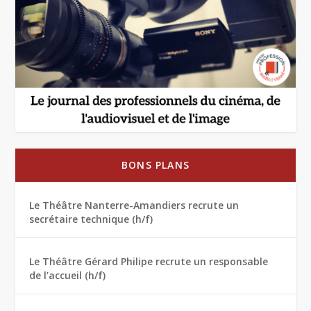
BONS PLANS
Le Théâtre Nanterre-Amandiers recrute un
secrétaire technique (h/f)
Le Théâtre Gérard Philipe recrute un responsable
de l’accueil (h/f)