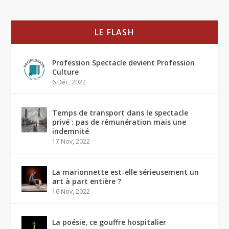
LE FLASH
Profession Spectacle devient Profession
Culture
6 Déc, 2022
Temps de transport dans le spectacle
privé : pas de rémunération mais une
indemnité
17 Nov, 2022
La marionnette est-elle sérieusement un
art à part entière ?
16 Nov, 2022
La poésie, ce gouffre hospitalier