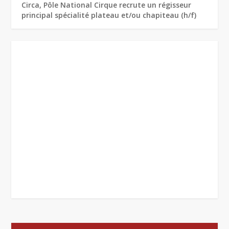
Circa, Pôle National Cirque recrute un régisseur
principal spécialité plateau et/ou chapiteau (h/f)