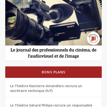
BONS PLANS
Le Théâtre Nanterre-Amandiers recrute un
secrétaire technique (h/f)
Le Théâtre Gérard Philipe recrute un responsable