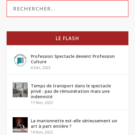
LE FLASH
Profession Spectacle devient Profession
Culture
6 Déc, 2022
Temps de transport dans le spectacle
privé : pas de rémunération mais une
indemnité
17 Nov, 2022
La marionnette est-elle sérieusement un
art à part entière ?
16 Nov, 2022