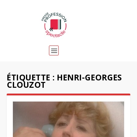
ÉTIQUETTE :
HENRI-GEORGES
CLOUZOT