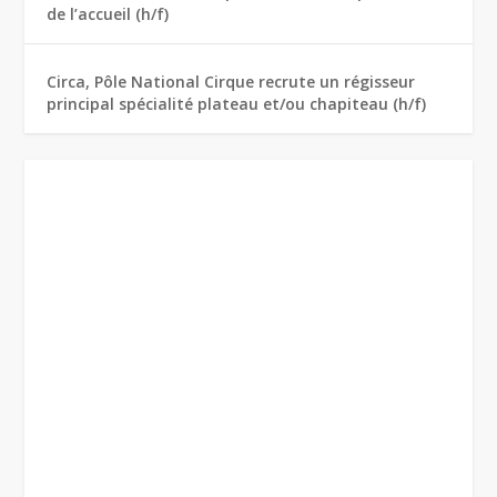
de l’accueil (h/f)
Circa, Pôle National Cirque recrute un régisseur
principal spécialité plateau et/ou chapiteau (h/f)