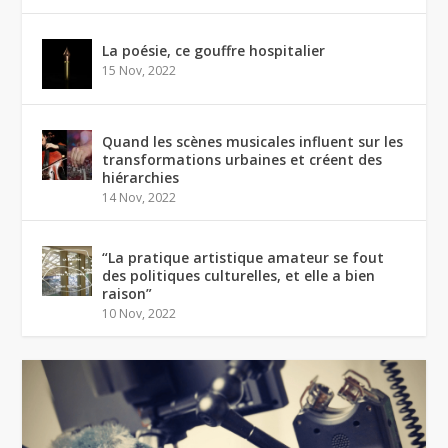
La poésie, ce gouffre hospitalier
15 Nov, 2022
Quand les scènes musicales influent sur les
transformations urbaines et créent des
hiérarchies
14 Nov, 2022
“La pratique artistique amateur se fout
des politiques culturelles, et elle a bien
raison”
10 Nov, 2022