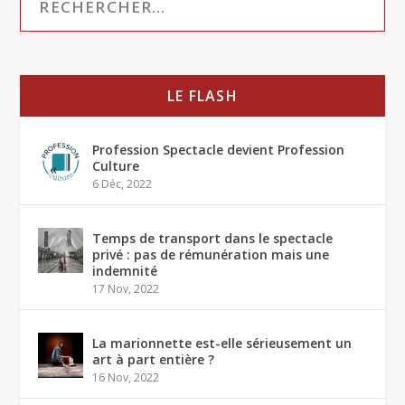
LE FLASH
Profession Spectacle devient Profession
Culture
6 Déc, 2022
Temps de transport dans le spectacle
privé : pas de rémunération mais une
indemnité
17 Nov, 2022
La marionnette est-elle sérieusement un
art à part entière ?
16 Nov, 2022