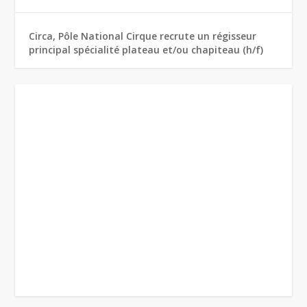
Circa, Pôle National Cirque recrute un régisseur
principal spécialité plateau et/ou chapiteau (h/f)