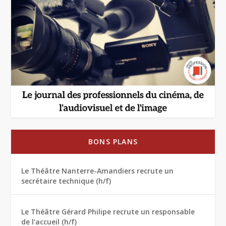
BONS PLANS
Le Théâtre Nanterre-Amandiers recrute un
secrétaire technique (h/f)
Le Théâtre Gérard Philipe recrute un responsable
de l’accueil (h/f)