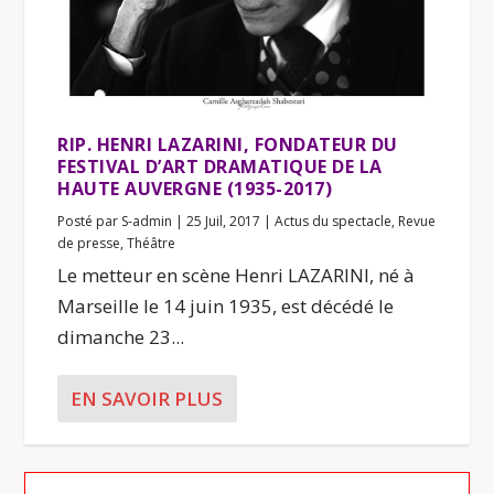
RIP. HENRI LAZARINI, FONDATEUR DU
FESTIVAL D’ART DRAMATIQUE DE LA
HAUTE AUVERGNE (1935-2017)
Posté par
S-admin
|
25 Juil, 2017
|
Actus du spectacle
,
Revue
de presse
,
Théâtre
Le metteur en scène Henri LAZARINI, né à
Marseille le 14 juin 1935, est décédé le
dimanche 23...
EN SAVOIR PLUS