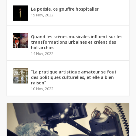
La poésie, ce gouffre hospitalier
15 Nov, 2022
Quand les scènes musicales influent sur les
transformations urbaines et créent des
hiérarchies
14 Nov, 2022
“La pratique artistique amateur se fout
des politiques culturelles, et elle a bien
raison”
10 Nov, 2022