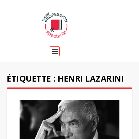
ÉTIQUETTE :
HENRI LAZARINI