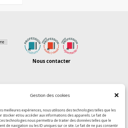
vre
Nous contacter
Gestion des cookies
les meilleures expériences, nous utilisons des technologies telles que les
r stocker et/ou accéder aux informations des appareils. Le fait de
 ces technologies nous permettra de traiter des données telles que le
 de navigation ou les ID uniques sur ce site. Le fait de ne pas consentir