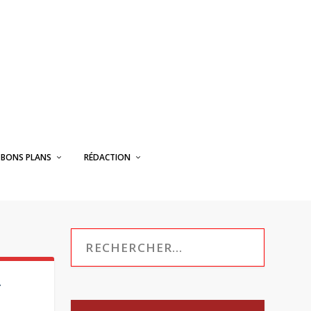
BONS PLANS
RÉDACTION
A