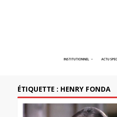
INSTITUTIONNEL
ACTU SPE
ÉTIQUETTE :
HENRY FONDA