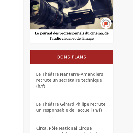
BONS PLANS
Le Théâtre Nanterre-Amandiers
recrute un secrétaire technique
(h/f)
Le Théâtre Gérard Philipe recrute
un responsable de l’accueil (h/f)
Circa, Pôle National Cirque