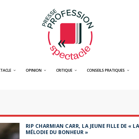
CTACLE
OPINION
CRITIQUE
CONSEILS PRATIQUES
RIP CHARMIAN CARR, LA JEUNE FILLE DE « L
MÉLODIE DU BONHEUR »