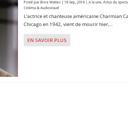
Posté par
Brice Wattez
|
18 Sep, 2016
|
A la une
,
Actus du spect
Cinéma & Audiovisuel
L’actrice et chanteuse américaine Charmian Ca
Chicago en 1942, vient de mourir hier,...
EN SAVOIR PLUS