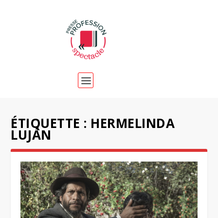
ÉTIQUETTE :
HERMELINDA
LUJÁN