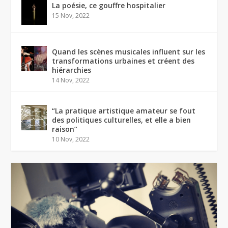
La poésie, ce gouffre hospitalier
15 Nov, 2022
Quand les scènes musicales influent sur les
transformations urbaines et créent des
hiérarchies
14 Nov, 2022
“La pratique artistique amateur se fout
des politiques culturelles, et elle a bien
raison”
10 Nov, 2022