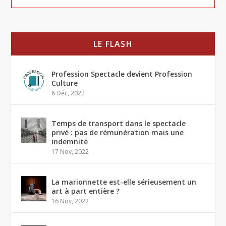
LE FLASH
Profession Spectacle devient Profession
Culture
6 Déc, 2022
Temps de transport dans le spectacle
privé : pas de rémunération mais une
indemnité
17 Nov, 2022
La marionnette est-elle sérieusement un
art à part entière ?
16 Nov, 2022