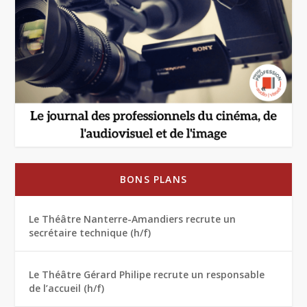
BONS PLANS
Le Théâtre Nanterre-Amandiers recrute un
secrétaire technique (h/f)
Le Théâtre Gérard Philipe recrute un responsable
de l’accueil (h/f)