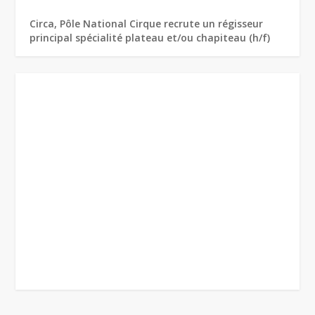
Circa, Pôle National Cirque recrute un régisseur
principal spécialité plateau et/ou chapiteau (h/f)