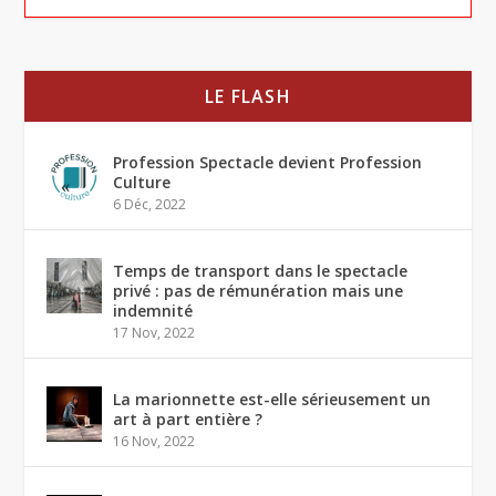
LE FLASH
Profession Spectacle devient Profession
Culture
6 Déc, 2022
Temps de transport dans le spectacle
privé : pas de rémunération mais une
indemnité
17 Nov, 2022
La marionnette est-elle sérieusement un
art à part entière ?
16 Nov, 2022