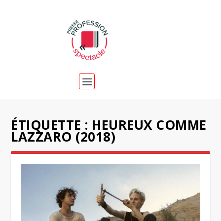
ÉTIQUETTE :
HEUREUX COMME
LAZZARO (2018)