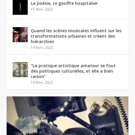
La poésie, ce gouffre hospitalier
15 Nov, 2022
Quand les scènes musicales influent sur les
transformations urbaines et créent des
hiérarchies
14 Nov, 2022
“La pratique artistique amateur se fout
des politiques culturelles, et elle a bien
raison”
10 Nov, 2022