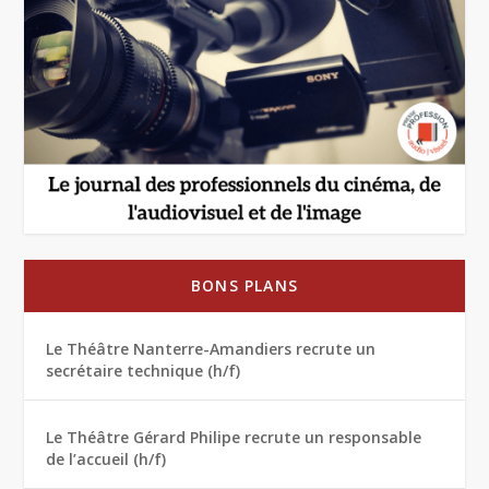
BONS PLANS
Le Théâtre Nanterre-Amandiers recrute un
secrétaire technique (h/f)
Le Théâtre Gérard Philipe recrute un responsable
de l’accueil (h/f)