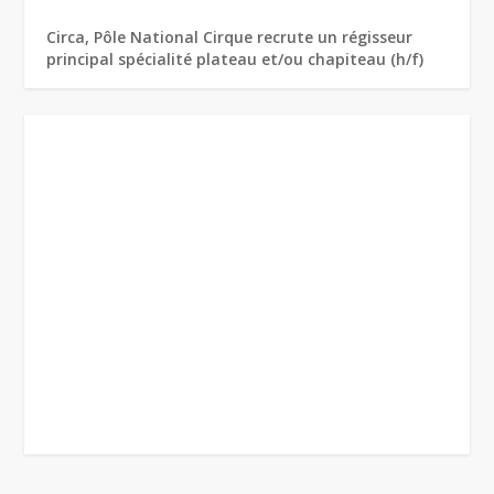
Circa, Pôle National Cirque recrute un régisseur
principal spécialité plateau et/ou chapiteau (h/f)