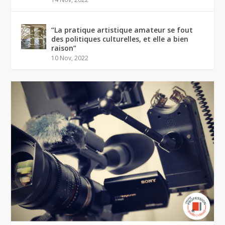
“La pratique artistique amateur se fout
des politiques culturelles, et elle a bien
raison”
10 Nov, 2022