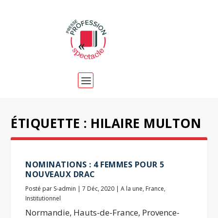
ÉTIQUETTE :
HILAIRE MULTON
NOMINATIONS : 4 FEMMES POUR 5
NOUVEAUX DRAC
Posté par
S-admin
|
7 Déc, 2020
|
A la une
,
France
,
Institutionnel
Normandie, Hauts-de-France, Provence-