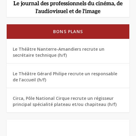
BONS PLANS
Le Théâtre Nanterre-Amandiers recrute un
secrétaire technique (h/f)
Le Théâtre Gérard Philipe recrute un responsable
de l’accueil (h/f)
Circa, Pôle National Cirque recrute un régisseur
principal spécialité plateau et/ou chapiteau (h/f)