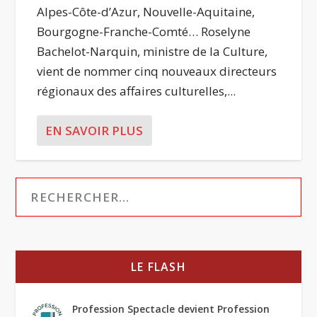
Alpes-Côte-d’Azur, Nouvelle-Aquitaine,
Bourgogne-Franche-Comté… Roselyne
Bachelot-Narquin, ministre de la Culture,
vient de nommer cinq nouveaux directeurs
régionaux des affaires culturelles,...
EN SAVOIR PLUS
LE FLASH
Profession Spectacle devient Profession