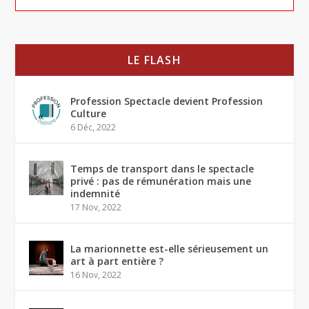
LE FLASH
Profession Spectacle devient Profession
Culture
6 Déc, 2022
Temps de transport dans le spectacle
privé : pas de rémunération mais une
indemnité
17 Nov, 2022
La marionnette est-elle sérieusement un
art à part entière ?
16 Nov, 2022