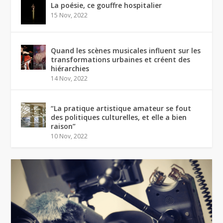
La poésie, ce gouffre hospitalier
15 Nov, 2022
Quand les scènes musicales influent sur les
transformations urbaines et créent des
hiérarchies
14 Nov, 2022
“La pratique artistique amateur se fout
des politiques culturelles, et elle a bien
raison”
10 Nov, 2022