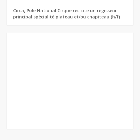
Circa, Pôle National Cirque recrute un régisseur
principal spécialité plateau et/ou chapiteau (h/f)