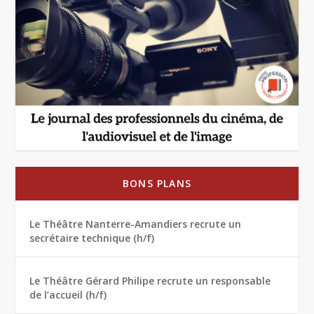
BONS PLANS
Le Théâtre Nanterre-Amandiers recrute un
secrétaire technique (h/f)
Le Théâtre Gérard Philipe recrute un responsable
de l’accueil (h/f)