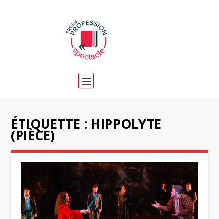
ÉTIQUETTE :
HIPPOLYTE
(PIÈCE)