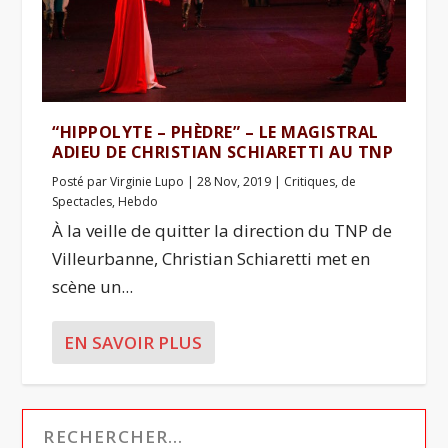
“HIPPOLYTE – PHÈDRE” – LE MAGISTRAL
ADIEU DE CHRISTIAN SCHIARETTI AU TNP
Posté par
Virginie Lupo
|
28 Nov, 2019
|
Critiques
,
de
Spectacles
,
Hebdo
À la veille de quitter la direction du TNP de
Villeurbanne, Christian Schiaretti met en
scène un...
EN SAVOIR PLUS