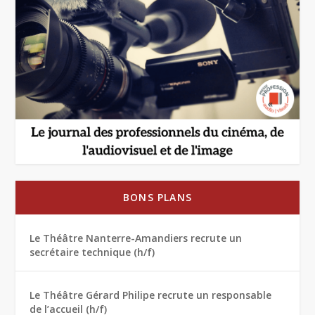
BONS PLANS
Le Théâtre Nanterre-Amandiers recrute un
secrétaire technique (h/f)
Le Théâtre Gérard Philipe recrute un responsable
de l’accueil (h/f)