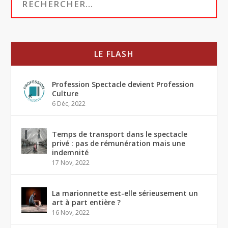
LE FLASH
Profession Spectacle devient Profession
Culture
6 Déc, 2022
Temps de transport dans le spectacle
privé : pas de rémunération mais une
indemnité
17 Nov, 2022
La marionnette est-elle sérieusement un
art à part entière ?
16 Nov, 2022