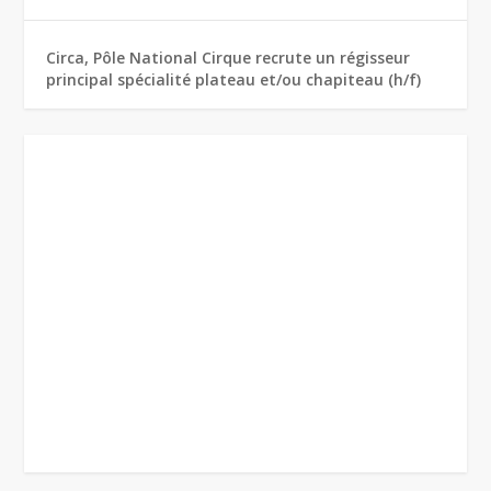
Circa, Pôle National Cirque recrute un régisseur
principal spécialité plateau et/ou chapiteau (h/f)