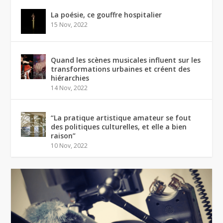
La poésie, ce gouffre hospitalier
15 Nov, 2022
Quand les scènes musicales influent sur les
transformations urbaines et créent des
hiérarchies
14 Nov, 2022
“La pratique artistique amateur se fout
des politiques culturelles, et elle a bien
raison”
10 Nov, 2022