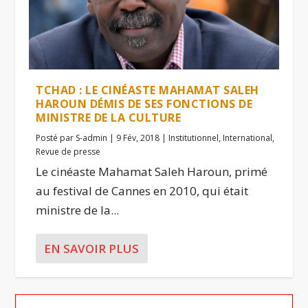
TCHAD : LE CINÉASTE MAHAMAT SALEH
HAROUN DÉMIS DE SES FONCTIONS DE
MINISTRE DE LA CULTURE
Posté par
S-admin
|
9 Fév, 2018
|
Institutionnel
,
International
,
Revue de presse
Le cinéaste Mahamat Saleh Haroun, primé
au festival de Cannes en 2010, qui était
ministre de la...
EN SAVOIR PLUS