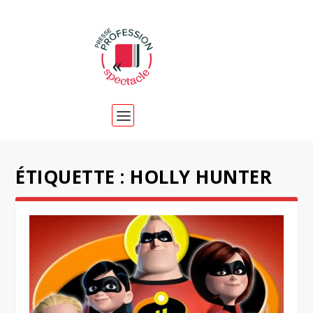
ÉTIQUETTE :
HOLLY HUNTER