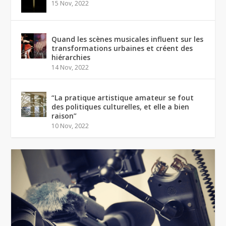
15 Nov, 2022
Quand les scènes musicales influent sur les
transformations urbaines et créent des
hiérarchies
14 Nov, 2022
“La pratique artistique amateur se fout
des politiques culturelles, et elle a bien
raison”
10 Nov, 2022