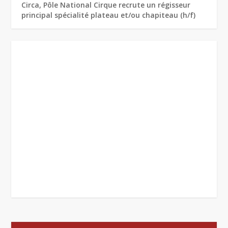
Circa, Pôle National Cirque recrute un régisseur
principal spécialité plateau et/ou chapiteau (h/f)