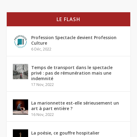
LE FLASH
Profession Spectacle devient Profession
Culture
6 Déc, 2022
Temps de transport dans le spectacle
privé : pas de rémunération mais une
indemnité
17 Nov, 2022
La marionnette est-elle sérieusement un
art à part entière ?
16 Nov, 2022
La poésie, ce gouffre hospitalier