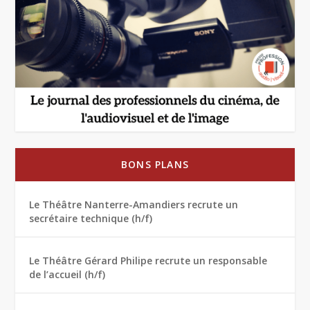
BONS PLANS
Le Théâtre Nanterre-Amandiers recrute un
secrétaire technique (h/f)
Le Théâtre Gérard Philipe recrute un responsable
de l’accueil (h/f)