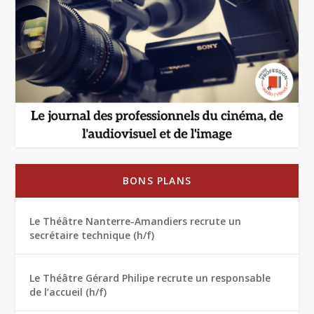
BONS PLANS
Le Théâtre Nanterre-Amandiers recrute un
secrétaire technique (h/f)
Le Théâtre Gérard Philipe recrute un responsable
de l’accueil (h/f)