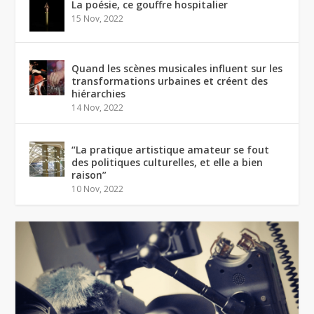
La poésie, ce gouffre hospitalier
15 Nov, 2022
Quand les scènes musicales influent sur les
transformations urbaines et créent des
hiérarchies
14 Nov, 2022
“La pratique artistique amateur se fout
des politiques culturelles, et elle a bien
raison”
10 Nov, 2022