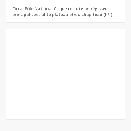
Circa, Pôle National Cirque recrute un régisseur
principal spécialité plateau et/ou chapiteau (h/f)