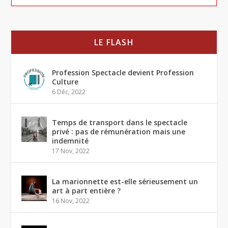
LE FLASH
Profession Spectacle devient Profession
Culture
6 Déc, 2022
Temps de transport dans le spectacle
privé : pas de rémunération mais une
indemnité
17 Nov, 2022
La marionnette est-elle sérieusement un
art à part entière ?
16 Nov, 2022