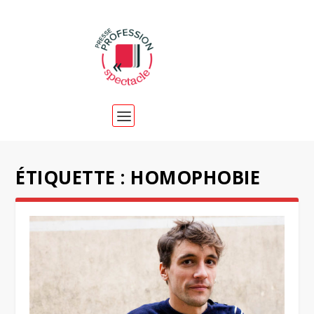
ÉTIQUETTE :
HOMOPHOBIE