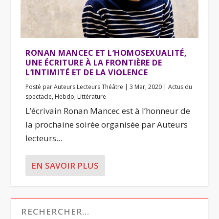
RONAN MANCEC ET L’HOMOSEXUALITÉ,
UNE ÉCRITURE À LA FRONTIÈRE DE
L’INTIMITÉ ET DE LA VIOLENCE
Posté par
Auteurs Lecteurs Théâtre
|
3 Mar, 2020
|
Actus du
spectacle
,
Hebdo
,
Littérature
L’écrivain Ronan Mancec est à l’honneur de
la prochaine soirée organisée par Auteurs
lecteurs...
EN SAVOIR PLUS