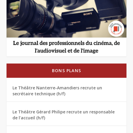
BONS PLANS
Le Théâtre Nanterre-Amandiers recrute un
secrétaire technique (h/f)
Le Théâtre Gérard Philipe recrute un responsable
de l’accueil (h/f)