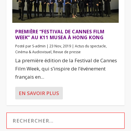
PREMIÈRE “FESTIVAL DE CANNES FILM
WEEK” AU K11 MUSEA À HONG KONG
Posté par
S-admin
|
23 Nov, 2019
|
Actus du spectacle
,
Cinéma & Audiovisuel
,
Revue de presse
La première édition de la Festival de Cannes
Film Week, qui s’inspire de l’événement
français en...
EN SAVOIR PLUS