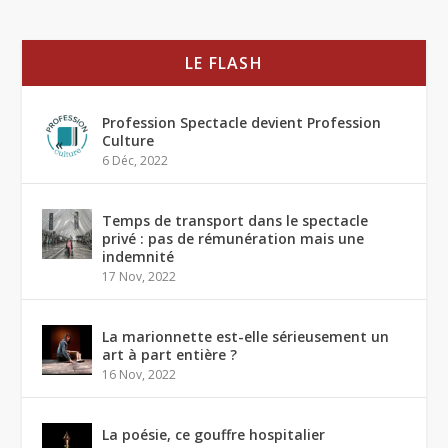
LE FLASH
Profession Spectacle devient Profession
Culture
6 Déc, 2022
Temps de transport dans le spectacle
privé : pas de rémunération mais une
indemnité
17 Nov, 2022
La marionnette est-elle sérieusement un
art à part entière ?
16 Nov, 2022
La poésie, ce gouffre hospitalier