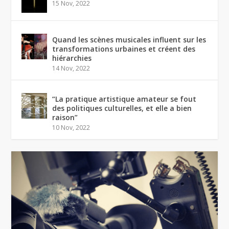
15 Nov, 2022
Quand les scènes musicales influent sur les
transformations urbaines et créent des
hiérarchies
14 Nov, 2022
“La pratique artistique amateur se fout
des politiques culturelles, et elle a bien
raison”
10 Nov, 2022