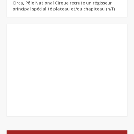
Circa, Pôle National Cirque recrute un régisseur
principal spécialité plateau et/ou chapiteau (h/f)