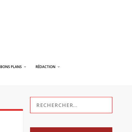
BONS PLANS
RÉDACTION