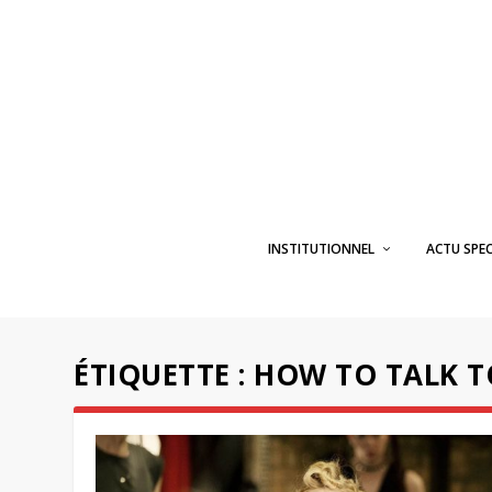
INSTITUTIONNEL
ACTU SPE
ÉTIQUETTE :
HOW TO TALK TO