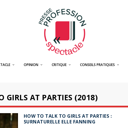
CTACLE
OPINION
CRITIQUE
CONSEILS PRATIQUES
 GIRLS AT PARTIES (2018)
HOW TO TALK TO GIRLS AT PARTIES :
SURNATURELLE ELLE FANNING