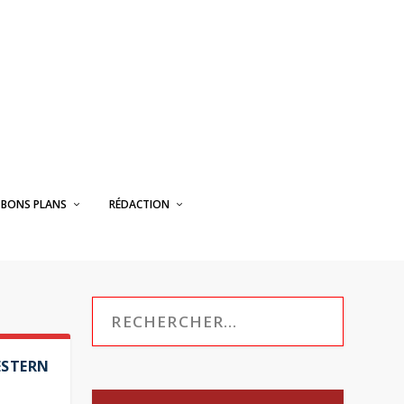
BONS PLANS
RÉDACTION
WESTERN