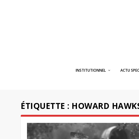
INSTITUTIONNEL
ACTU SPE
ÉTIQUETTE :
HOWARD HAWK