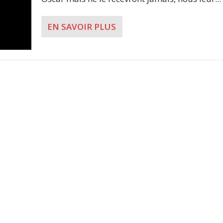
EN SAVOIR PLUS