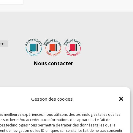
vre
Nous contacter
Gestion des cookies
les meilleures expériences, nous utilisons des technologies telles que les
r stocker et/ou accéder aux informations des appareils. Le fait de
 ces technologies nous permettra de traiter des données telles que le
 de navigation ou les ID uniques sur ce site. Le fait de ne pas consentir