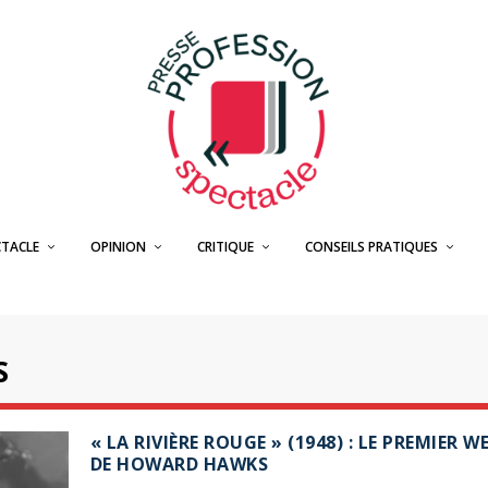
CTACLE
OPINION
CRITIQUE
CONSEILS PRATIQUES
S
« LA RIVIÈRE ROUGE » (1948) : LE PREMIER 
DE HOWARD HAWKS