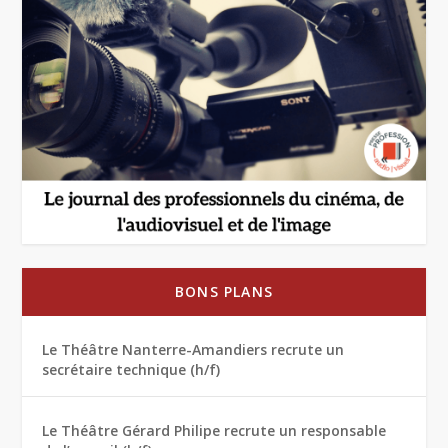
BONS PLANS
Le Théâtre Nanterre-Amandiers recrute un
secrétaire technique (h/f)
Le Théâtre Gérard Philipe recrute un responsable