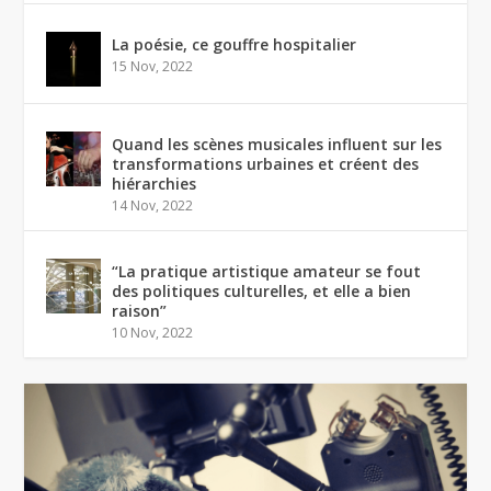
La poésie, ce gouffre hospitalier
15 Nov, 2022
Quand les scènes musicales influent sur les
transformations urbaines et créent des
hiérarchies
14 Nov, 2022
“La pratique artistique amateur se fout
des politiques culturelles, et elle a bien
raison”
10 Nov, 2022