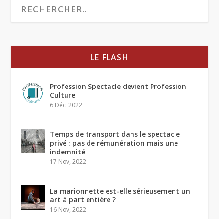
LE FLASH
Profession Spectacle devient Profession
Culture
6 Déc, 2022
Temps de transport dans le spectacle
privé : pas de rémunération mais une
indemnité
17 Nov, 2022
La marionnette est-elle sérieusement un
art à part entière ?
16 Nov, 2022