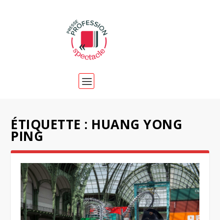
ÉTIQUETTE :
HUANG YONG
PING