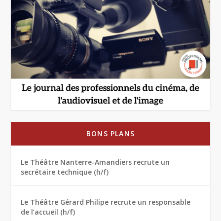
BONS PLANS
Le Théâtre Nanterre-Amandiers recrute un
secrétaire technique (h/f)
Le Théâtre Gérard Philipe recrute un responsable
de l’accueil (h/f)