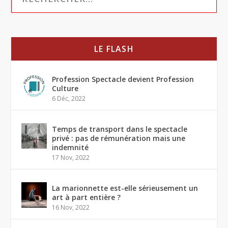
LE FLASH
Profession Spectacle devient Profession
Culture
6 Déc, 2022
Temps de transport dans le spectacle
privé : pas de rémunération mais une
indemnité
17 Nov, 2022
La marionnette est-elle sérieusement un
art à part entière ?
16 Nov, 2022