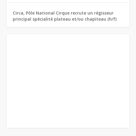
Circa, Pôle National Cirque recrute un régisseur
principal spécialité plateau et/ou chapiteau (h/f)