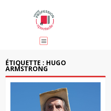
ÉTIQUETTE :
HUGO
ARMSTRONG