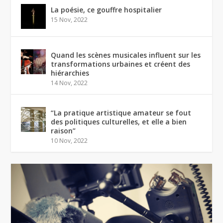
La poésie, ce gouffre hospitalier
15 Nov, 2022
Quand les scènes musicales influent sur les
transformations urbaines et créent des
hiérarchies
14 Nov, 2022
“La pratique artistique amateur se fout
des politiques culturelles, et elle a bien
raison”
10 Nov, 2022