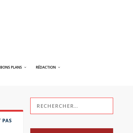
BONS PLANS
RÉDACTION
T PAS