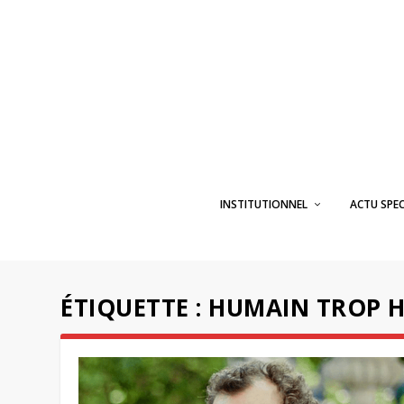
INSTITUTIONNEL
ACTU SPE
ÉTIQUETTE :
HUMAIN TROP 