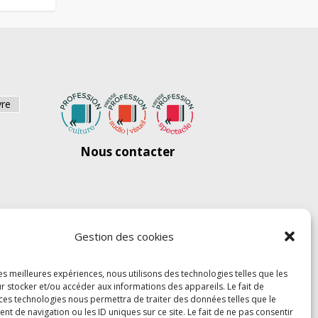
vre
Nous contacter
Gestion des cookies
les meilleures expériences, nous utilisons des technologies telles que les
r stocker et/ou accéder aux informations des appareils. Le fait de
 ces technologies nous permettra de traiter des données telles que le
 de navigation ou les ID uniques sur ce site. Le fait de ne pas consentir