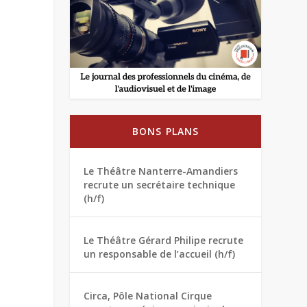
BONS PLANS
Le Théâtre Nanterre-Amandiers
recrute un secrétaire technique
(h/f)
Le Théâtre Gérard Philipe recrute
un responsable de l’accueil (h/f)
Circa, Pôle National Cirque