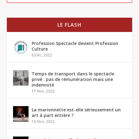
LE FLASH
Profession Spectacle devient Profession
Culture
6 Déc, 2022
Temps de transport dans le spectacle
privé : pas de rémunération mais une
indemnité
17 Nov, 2022
La marionnette est-elle sérieusement un
art à part entière ?
16 Nov, 2022