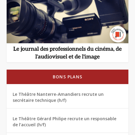
BONS PLANS
Le Théâtre Nanterre-Amandiers recrute un
secrétaire technique (h/f)
Le Théâtre Gérard Philipe recrute un responsable
de l’accueil (h/f)