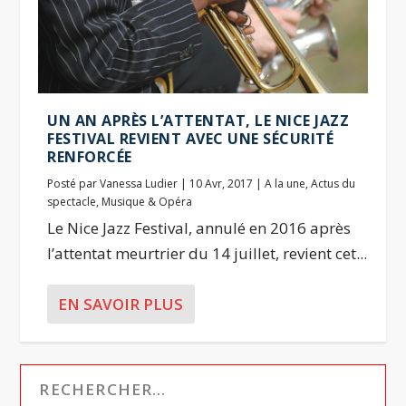
UN AN APRÈS L’ATTENTAT, LE NICE JAZZ
FESTIVAL REVIENT AVEC UNE SÉCURITÉ
RENFORCÉE
Posté par
Vanessa Ludier
|
10 Avr, 2017
|
A la une
,
Actus du
spectacle
,
Musique & Opéra
Le Nice Jazz Festival, annulé en 2016 après
l’attentat meurtrier du 14 juillet, revient cet...
EN SAVOIR PLUS