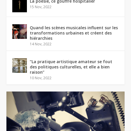
La poésie, ce gouffre hospitalier
15 Nov, 2022
Quand les scènes musicales influent sur les
transformations urbaines et créent des
hiérarchies
14 Nov, 2022
“La pratique artistique amateur se fout
des politiques culturelles, et elle a bien
raison”
10 Nov, 2022