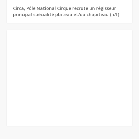
Circa, Pôle National Cirque recrute un régisseur
principal spécialité plateau et/ou chapiteau (h/f)