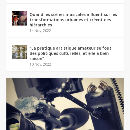
Quand les scènes musicales influent sur les
transformations urbaines et créent des
hiérarchies
14 Nov, 2022
“La pratique artistique amateur se fout
des politiques culturelles, et elle a bien
raison”
10 Nov, 2022