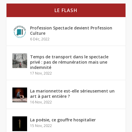
LE FLASH
Profession Spectacle devient Profession
Culture
6 Déc, 2022
Temps de transport dans le spectacle
privé : pas de rémunération mais une
indemnité
17 Nov, 2022
La marionnette est-elle sérieusement un
art à part entière ?
16 Nov, 2022
La poésie, ce gouffre hospitalier
15 Nov, 2022