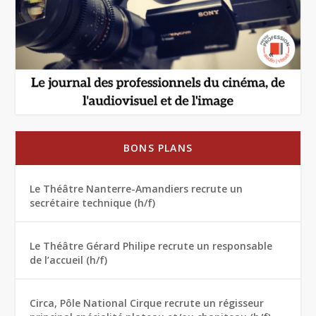
BONS PLANS
Le Théâtre Nanterre-Amandiers recrute un
secrétaire technique (h/f)
Le Théâtre Gérard Philipe recrute un responsable
de l’accueil (h/f)
Circa, Pôle National Cirque recrute un régisseur