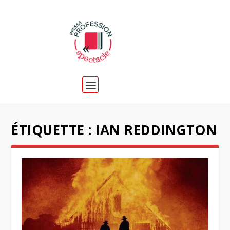
ÉTIQUETTE :
IAN REDDINGTON