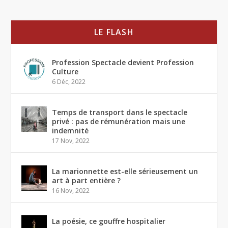
LE FLASH
Profession Spectacle devient Profession
Culture
6 Déc, 2022
Temps de transport dans le spectacle
privé : pas de rémunération mais une
indemnité
17 Nov, 2022
La marionnette est-elle sérieusement un
art à part entière ?
16 Nov, 2022
La poésie, ce gouffre hospitalier