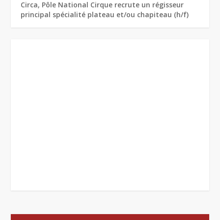
Circa, Pôle National Cirque recrute un régisseur
principal spécialité plateau et/ou chapiteau (h/f)