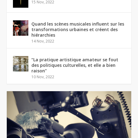
15 Nov, 2022
Quand les scènes musicales influent sur les
transformations urbaines et créent des
hiérarchies
14 Nov, 2022
“La pratique artistique amateur se fout
des politiques culturelles, et elle a bien
raison”
10 Nov, 2022