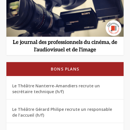
BONS PLANS
Le Théâtre Nanterre-Amandiers recrute un
secrétaire technique (h/f)
Le Théâtre Gérard Philipe recrute un responsable
de l’accueil (h/f)