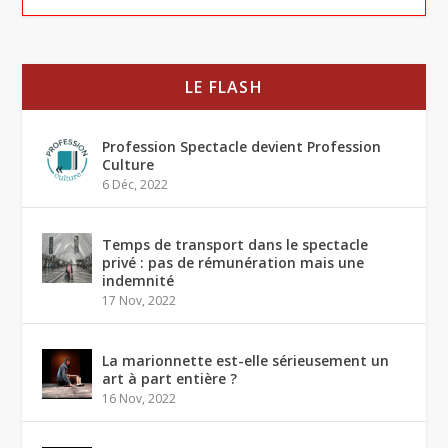
LE FLASH
Profession Spectacle devient Profession
Culture
6 Déc, 2022
Temps de transport dans le spectacle
privé : pas de rémunération mais une
indemnité
17 Nov, 2022
La marionnette est-elle sérieusement un
art à part entière ?
16 Nov, 2022