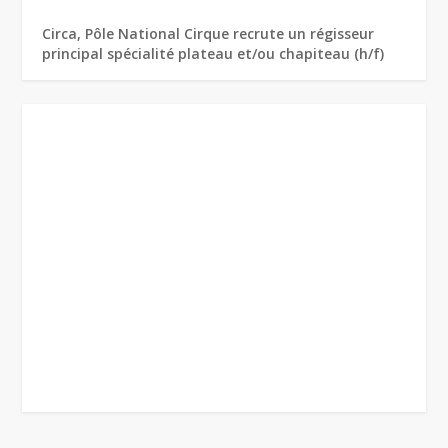
Circa, Pôle National Cirque recrute un régisseur
principal spécialité plateau et/ou chapiteau (h/f)