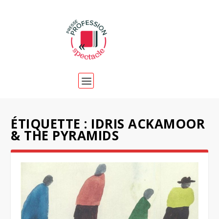
ÉTIQUETTE :
IDRIS ACKAMOOR
& THE PYRAMIDS