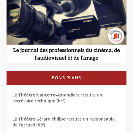
BONS PLANS
Le Théâtre Nanterre-Amandiers recrute un
secrétaire technique (h/f)
Le Théâtre Gérard Philipe recrute un responsable
de l’accueil (h/f)