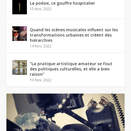
La poésie, ce gouffre hospitalier
15 Nov, 2022
Quand les scènes musicales influent sur les
transformations urbaines et créent des
hiérarchies
14 Nov, 2022
“La pratique artistique amateur se fout
des politiques culturelles, et elle a bien
raison”
10 Nov, 2022