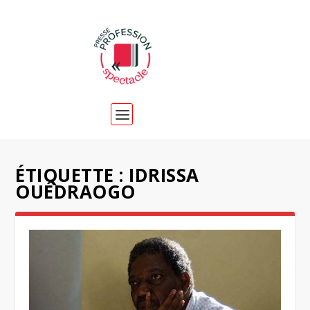
ÉTIQUETTE :
IDRISSA
OUÉDRAOGO