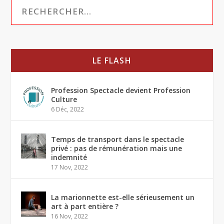
LE FLASH
Profession Spectacle devient Profession
Culture
6 Déc, 2022
Temps de transport dans le spectacle
privé : pas de rémunération mais une
indemnité
17 Nov, 2022
La marionnette est-elle sérieusement un
art à part entière ?
16 Nov, 2022