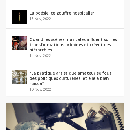
La poésie, ce gouffre hospitalier
15 Nov, 2022
Quand les scènes musicales influent sur les
transformations urbaines et créent des
hiérarchies
14 Nov, 2022
“La pratique artistique amateur se fout
des politiques culturelles, et elle a bien
raison”
10 Nov, 2022