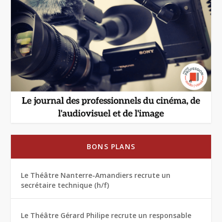
BONS PLANS
Le Théâtre Nanterre-Amandiers recrute un
secrétaire technique (h/f)
Le Théâtre Gérard Philipe recrute un responsable