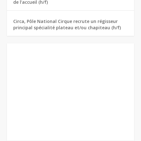
de l’accueil (h/f)
Circa, Pôle National Cirque recrute un régisseur
principal spécialité plateau et/ou chapiteau (h/f)