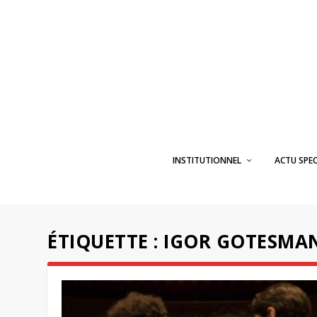
INSTITUTIONNEL
ACTU SPE
ÉTIQUETTE :
IGOR GOTESMA