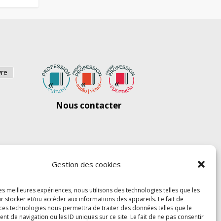
vre
Nous contacter
Gestion des cookies
les meilleures expériences, nous utilisons des technologies telles que les
r stocker et/ou accéder aux informations des appareils. Le fait de
 ces technologies nous permettra de traiter des données telles que le
 de navigation ou les ID uniques sur ce site. Le fait de ne pas consentir