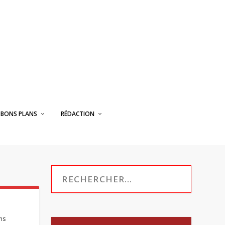
BONS PLANS
RÉDACTION
ms