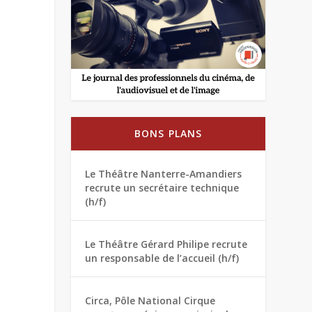
BONS PLANS
Le Théâtre Nanterre-Amandiers
recrute un secrétaire technique
(h/f)
Le Théâtre Gérard Philipe recrute
un responsable de l’accueil (h/f)
Circa, Pôle National Cirque