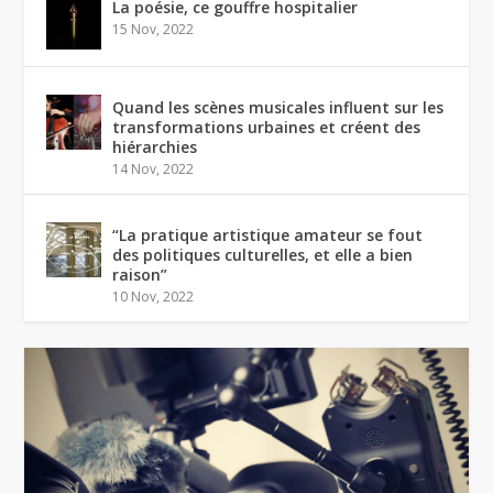
La poésie, ce gouffre hospitalier
15 Nov, 2022
Quand les scènes musicales influent sur les
transformations urbaines et créent des
hiérarchies
14 Nov, 2022
“La pratique artistique amateur se fout
des politiques culturelles, et elle a bien
raison”
10 Nov, 2022