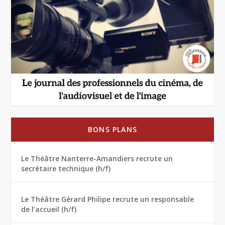
BONS PLANS
Le Théâtre Nanterre-Amandiers recrute un
secrétaire technique (h/f)
Le Théâtre Gérard Philipe recrute un responsable
de l’accueil (h/f)