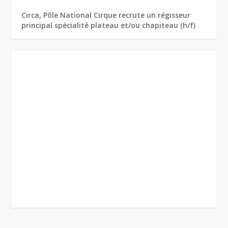
Circa, Pôle National Cirque recrute un régisseur
principal spécialité plateau et/ou chapiteau (h/f)