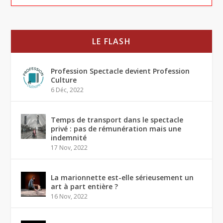
LE FLASH
Profession Spectacle devient Profession
Culture
6 Déc, 2022
Temps de transport dans le spectacle
privé : pas de rémunération mais une
indemnité
17 Nov, 2022
La marionnette est-elle sérieusement un
art à part entière ?
16 Nov, 2022