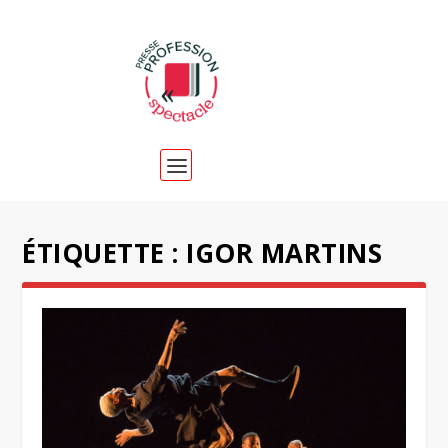
ÉTIQUETTE :
IGOR MARTINS