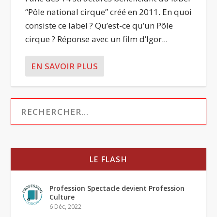
“Pôle national cirque” créé en 2011. En quoi
consiste ce label ? Qu’est-ce qu’un Pôle
cirque ? Réponse avec un film d’Igor...
EN SAVOIR PLUS
LE FLASH
Profession Spectacle devient Profession
Culture
6 Déc, 2022