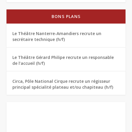
BONS PLANS
Le Théâtre Nanterre-Amandiers recrute un
secrétaire technique (h/f)
Le Théâtre Gérard Philipe recrute un responsable
de l’accueil (h/f)
Circa, Pôle National Cirque recrute un régisseur
principal spécialité plateau et/ou chapiteau (h/f)