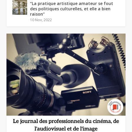
“La pratique artistique amateur se fout
des politiques culturelles, et elle a bien
raison”
10 Nov, 2022